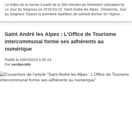
La Vidéo de la messe à partir de la 30e minutes de l'émission Uploaded by
Le Jour du Seigneur on 2019-03-22. Saint André les Alpes : Dimanche, Jour
du Seigneur. Depuis la première répétition de samedi dernier en l’église
Saint André, le village était...
Saint André les Alpes : L’Office de Tourisme
intercommunal forme ses adhérents au
numérique
Publié le 24/03/2019 à 06:14
Par
verdon-info