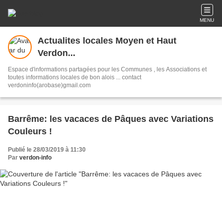
MENU
Actualites locales Moyen et Haut
Verdon...
Espace d'informations partagées pour les Communes , les Associations et
toutes informations locales de bon alois ... contact
verdoninfo(arobase)gmail.com
Barrême: les vacaces de Pâques avec Variations
Couleurs !
Publié le 28/03/2019 à 11:30
Par
verdon-info