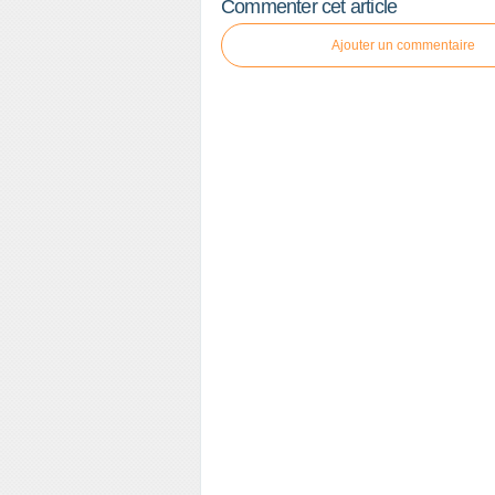
Commenter cet article
Ajouter un commentaire