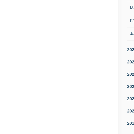
M
Fé
Ja
20
20
20
20
20
20
20