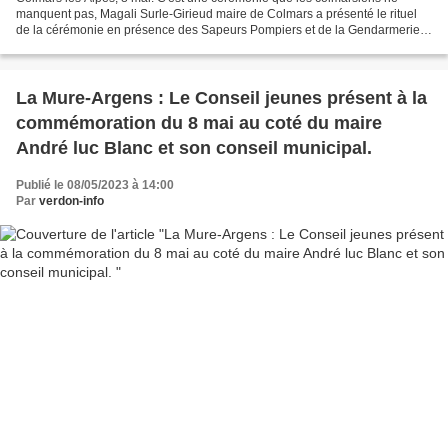
manquent pas, Magali Surle-Girieud maire de Colmars a présenté le rituel
de la cérémonie en présence des Sapeurs Pompiers et de la Gendarmerie ;
c'est Maxime Blanc adjoint au maire qui...
La Mure-Argens : Le Conseil jeunes présent à la
commémoration du 8 mai au coté du maire
André luc Blanc et son conseil municipal.
Publié le 08/05/2023 à 14:00
Par
verdon-info