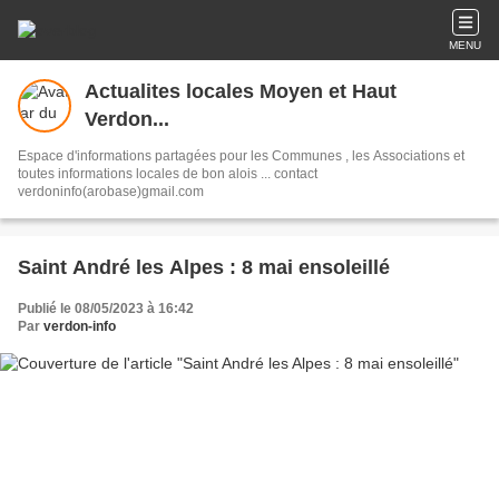
MENU
Actualites locales Moyen et Haut
Verdon...
Espace d'informations partagées pour les Communes , les Associations et
toutes informations locales de bon alois ... contact
verdoninfo(arobase)gmail.com
Saint André les Alpes : 8 mai ensoleillé
Publié le 08/05/2023 à 16:42
Par
verdon-info