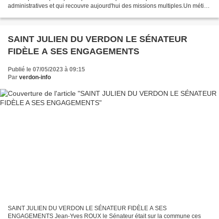
administratives et qui recouvre aujourd'hui des missions multiples.Un métier
très diversifié qui demande de nombreuses...
SAINT JULIEN DU VERDON LE SÉNATEUR
FIDÈLE A SES ENGAGEMENTS
Publié le 07/05/2023 à 09:15
Par
verdon-info
SAINT JULIEN DU VERDON LE SÉNATEUR FIDÈLE A SES
ENGAGEMENTS Jean-Yves ROUX le Sénateur était sur la commune ces