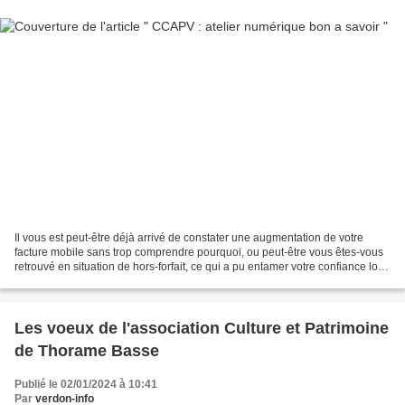
Il vous est peut-être déjà arrivé de constater une augmentation de votre
facture mobile sans trop comprendre pourquoi, ou peut-être vous êtes-vous
retrouvé en situation de hors-forfait, ce qui a pu entamer votre confiance lors
de votre navigation sur...
Les voeux de l'association Culture et Patrimoine
de Thorame Basse
Publié le 02/01/2024 à 10:41
Par
verdon-info