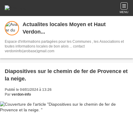
MENU
Actualites locales Moyen et Haut
Verdon...
Espace d'informations partagées pour les Communes , les Associations et
toutes informations locales de bon alois ... contact
verdoninfo(arobase)gmail.com
Diapositives sur le chemin de fer de Provence et
la neige.
Publié le 04/01/2024 à 13:26
Par
verdon-info