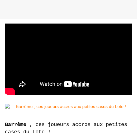
Barrême
, ces joueurs accros aux petites
cases du Loto !