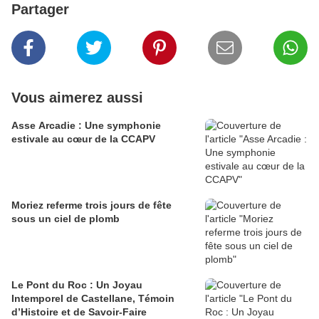
Partager
Vous aimerez aussi
Asse Arcadie : Une symphonie
estivale au cœur de la CCAPV
Moriez referme trois jours de fête
sous un ciel de plomb
Le Pont du Roc : Un Joyau
Intemporel de Castellane, Témoin
d’Histoire et de Savoir-Faire