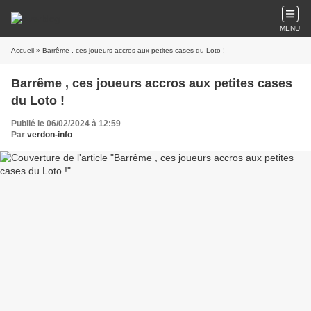
MENU
Accueil
» Barrême , ces joueurs accros aux petites cases du Loto !
Barrême , ces joueurs accros aux petites cases
du Loto !
Publié le 06/02/2024 à 12:59
Par
verdon-info