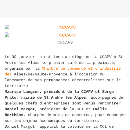
©CCAPV
Le 30 janvier s’est tenu au siège de la CCAPV à St
André les Alpes le premier café de la proximité,
organisé par la
Chambre de commerce et d'industrie
des
Alpes-de-Haute-Provence à l’occasion du
lancement de ses permanences décentralisées sur le
territoire.
Maurice Laugier, président de la CCAPV et Serge
Prato, mairie de St André les Alpes,
accompagnés de
quelques chefs d’entreprises sont venus rencontrer
Daniel Margot,
président de la CCI et
Emilie
Berthéas,
chargée de mission commerce, pour échanger
sur les enjeux économiques du territoire.
Daniel Margot rappelait la volonté de la CCI de