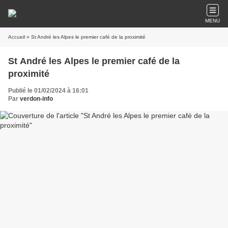
MENU
Accueil
» St André les Alpes le premier café de la proximité
St André les Alpes le premier café de la
proximité
Publié le 01/02/2024 à 16:01
Par
verdon-info