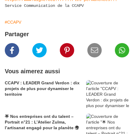
Service Communication de la CCAPV
#CCAPV
Partager
Vous aimerez aussi
CCAPV : LEADER Grand Verdon : dix
projets de plus pour dynamiser le
territoire
🌟 Nos entreprises ont du talent –
Portrait n°21 : L’Atelier Zulma,
l’artisanat engagé pour la planète 🌍