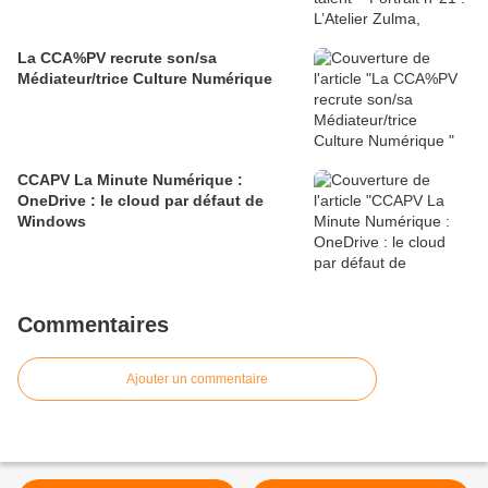
La CCA%PV recrute son/sa
Médiateur/trice Culture Numérique
CCAPV La Minute Numérique :
OneDrive : le cloud par défaut de
Windows​​​​​​​
Commentaires
Ajouter un commentaire