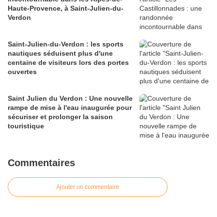
Haute-Provence, à Saint-Julien-du-
Verdon
Saint-Julien-du-Verdon : les sports
nautiques séduisent plus d'une
centaine de visiteurs lors des portes
ouvertes
Saint Julien du Verdon : Une nouvelle
rampe de mise à l'eau inaugurée pour
sécuriser et prolonger la saison
touristique
Commentaires
Ajouter un commentaire