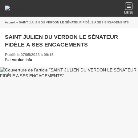
MENU
Accueil
» SAINT JULIEN DU VERDON LE SÉNATEUR FIDÈLE A SES ENGAGEMENTS
SAINT JULIEN DU VERDON LE SÉNATEUR
FIDÈLE A SES ENGAGEMENTS
Publié le 07/05/2023 à 09:15
Par
verdon-info