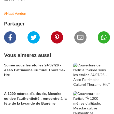
#Haut Verdon
Partager
Vous aimerez aussi
Soirée sous les étoiles 24/07/26 -
Asso Patrimoine Culturel Thorame-
Hte
À 1200 mètres d'altitude, Mesoke
cultive l'authenticité : rencontre à la
fête de la lavande de Barrême