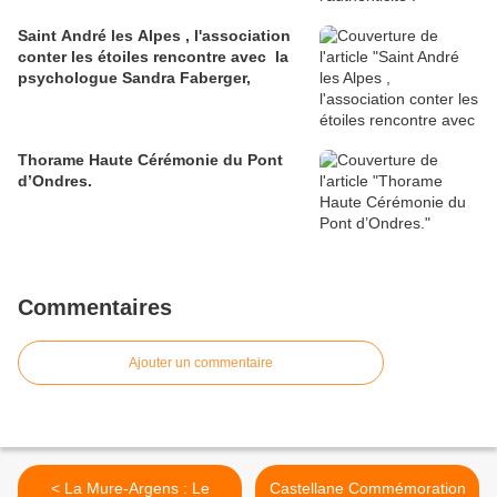
Saint André les Alpes , l'association
conter les étoiles rencontre avec la
psychologue Sandra Faberger,
Thorame Haute Cérémonie du Pont
d’Ondres.
Commentaires
Ajouter un commentaire
< La Mure-Argens : Le
Castellane Commémoration