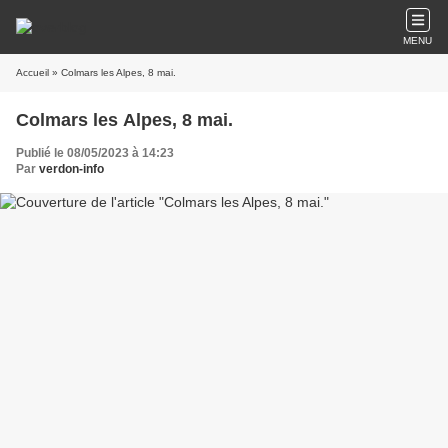
MENU
Accueil
» Colmars les Alpes, 8 mai.
Colmars les Alpes, 8 mai.
Publié le 08/05/2023 à 14:23
Par
verdon-info