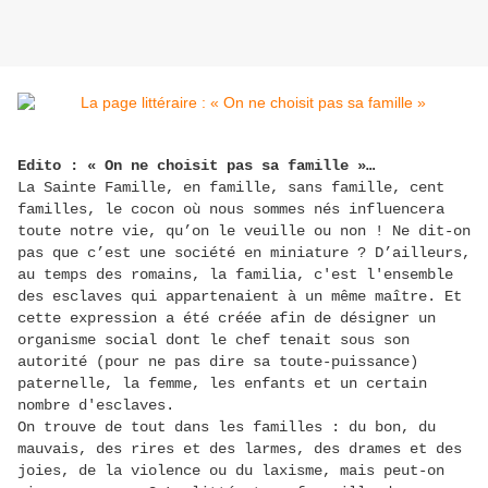
Edito : « On ne choisit pas sa famille »…
La Sainte Famille, en famille, sans famille, cent
familles, le cocon où nous sommes nés influencera
toute notre vie, qu’on le veuille ou non ! Ne dit-on
pas que c’est une société en miniature ? D’ailleurs,
au temps des romains, la familia, c'est l'ensemble
des esclaves qui appartenaient à un même maître. Et
cette expression a été créée afin de désigner un
organisme social dont le chef tenait sous son
autorité (pour ne pas dire sa toute-puissance)
paternelle, la femme, les enfants et un certain
nombre d'esclaves.
On trouve de tout dans les familles : du bon, du
mauvais, des rires et des larmes, des drames et des
joies, de la violence ou du laxisme, mais peut-on