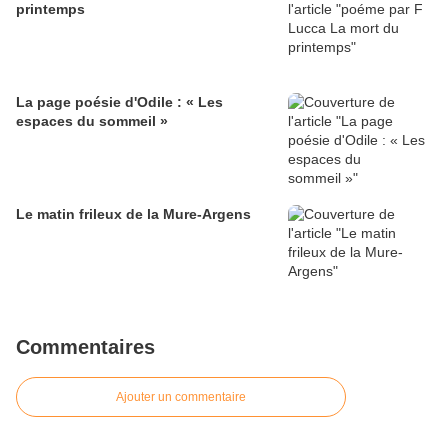
printemps
La page poésie d'Odile : « Les
espaces du sommeil »
Le matin frileux de la Mure-Argens
Commentaires
Ajouter un commentaire