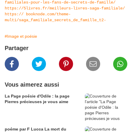
familiales-pour-les-fans-de-secrets-de-famille/
https://5livres.fr/meilleurs-livres-saga-familiale/
https://
booknode.com/theme-
multi/saga_familiale_secrets_de_famille_t2-
#Image et poésie
Partager
Vous aimerez aussi
La Page poésie d'Odile : la page
Pierres précieuses je vous aime
poéme par F Lucca La mort du