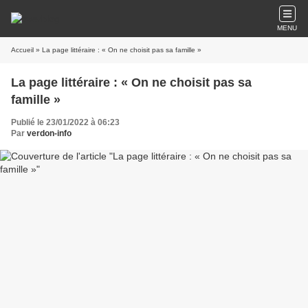
MENU
Accueil
» La page littéraire : « On ne choisit pas sa famille »
La page littéraire : « On ne choisit pas sa
famille »
Publié le 23/01/2022 à 06:23
Par
verdon-info