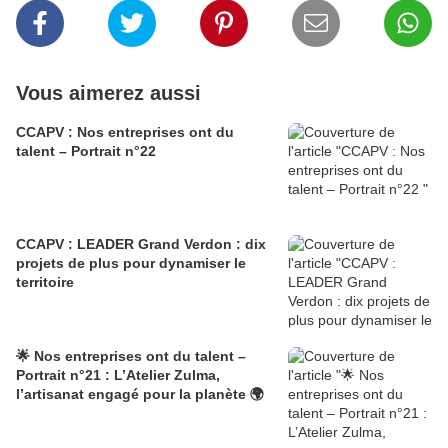
Vous aimerez aussi
CCAPV : Nos entreprises ont du
talent – Portrait n°22
CCAPV : LEADER Grand Verdon : dix
projets de plus pour dynamiser le
territoire
🌟 Nos entreprises ont du talent –
Portrait n°21 : L’Atelier Zulma,
l’artisanat engagé pour la planète 🌍