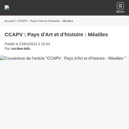
MENU
Accueil
» CCAPV : Pays d'Art et d'histoire : Méailles
CCAPV : Pays d'Art et d'histoire : Méailles
Publié le 23/01/2022 à 10:54
Par
verdon-info