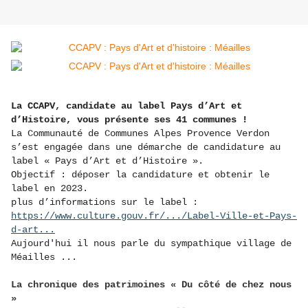
La CCAPV, candidate au label Pays d’Art et
d’Histoire, vous présente ses 41 communes !
La Communauté de Communes Alpes Provence Verdon
s’est engagée dans une démarche de candidature au
label « Pays d’Art et d’Histoire ».
Objectif : déposer la candidature et obtenir le
label en 2023.
plus d’informations sur le label :
https://www.culture.gouv.fr/.../Label-Ville-et-Pays-
d-art...
Aujourd'hui il nous parle du sympathique village de
Méailles ...
La chronique des patrimoines « Du côté de chez nous
»