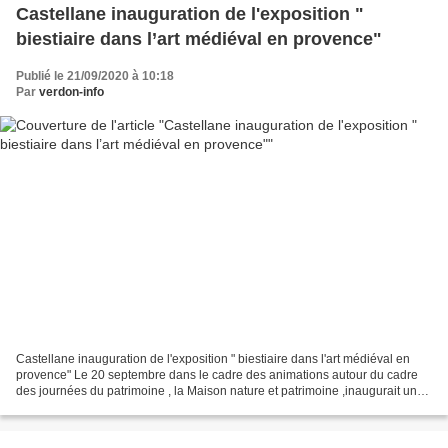
Castellane inauguration de l'exposition "
biestiaire dans l’art médiéval en provence"
Publié le 21/09/2020 à 10:18
Par
verdon-info
Castellane inauguration de l'exposition " biestiaire dans l'art médiéval en
provence" Le 20 septembre dans le cadre des animations autour du cadre
des journées du patrimoine , la Maison nature et patrimoine ,inaugurait une
exposition “ Bestiaire dans...