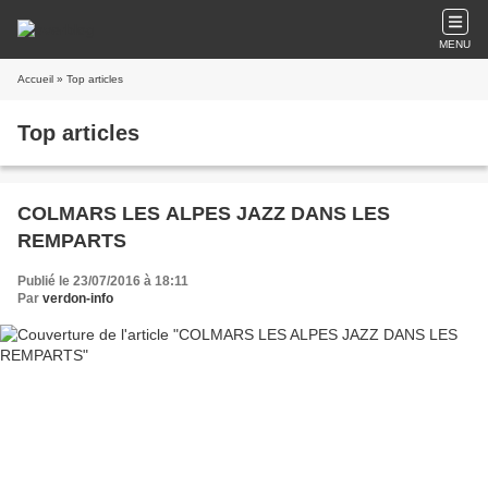
MENU
Accueil
» Top articles
Top articles
COLMARS LES ALPES JAZZ DANS LES
REMPARTS
Publié le 23/07/2016 à 18:11
Par
verdon-info