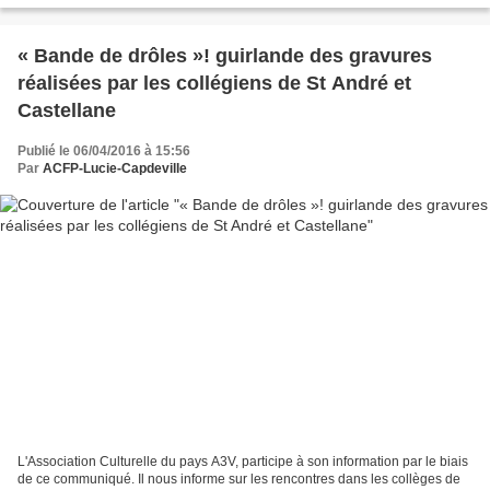
« Bande de drôles »! guirlande des gravures
réalisées par les collégiens de St André et
Castellane
Publié le 06/04/2016 à 15:56
Par
ACFP-Lucie-Capdeville
L'Association Culturelle du pays A3V, participe à son information par le biais
de ce communiqué. Il nous informe sur les rencontres dans les collèges de