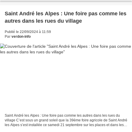
Saint André les Alpes : Une foire pas comme les
autres dans les rues du village
Publié le 22/09/2024 à 11:59
Par
verdon-info
Saint André les Alpes : Une foire pas comme les autres dans les rues du
village C’est sous un grand soleil que la 39ème foire agricole de Saint André
les Alpes s’est installée ce samedi 21 septembre sur les places et dans les
rues du village. A la grande...