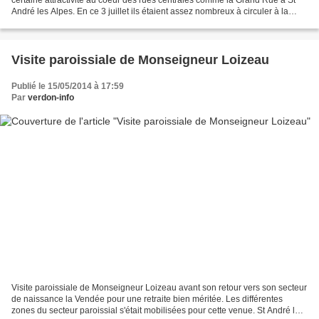
André les Alpes. En ce 3 juillet ils étaient assez nombreux à circuler à la
recherche de la perle rare...
Visite paroissiale de Monseigneur Loizeau
Publié le 15/05/2014 à 17:59
Par
verdon-info
Visite paroissiale de Monseigneur Loizeau avant son retour vers son secteur
de naissance la Vendée pour une retraite bien méritée. Les différentes
zones du secteur paroissial s'était mobilisées pour cette venue. St André les