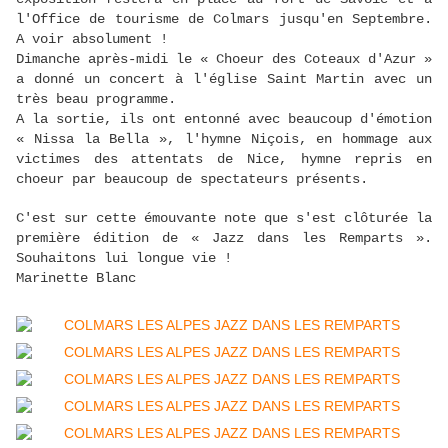
l'Office de tourisme de Colmars jusqu'en Septembre.
A voir absolument !
Dimanche après-midi le « Choeur des Coteaux d'Azur »
a donné un concert à l'église Saint Martin avec un
très beau programme.
A la sortie, ils ont entonné avec beaucoup d'émotion
« Nissa la Bella », l'hymne Niçois, en hommage aux
victimes des attentats de Nice, hymne repris en
choeur par beaucoup de spectateurs présents.
C'est sur cette émouvante note que s'est clôturée la
première édition de « Jazz dans les Remparts ».
Souhaitons lui longue vie !
Marinette Blanc