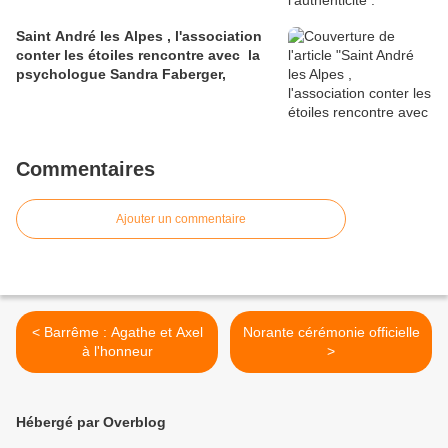
Saint André les Alpes , l'association
conter les étoiles rencontre avec la
psychologue Sandra Faberger,
Commentaires
Ajouter un commentaire
< Barrême : Agathe et Axel
Norante cérémonie officielle
à l'honneur
>
Hébergé par Overblog