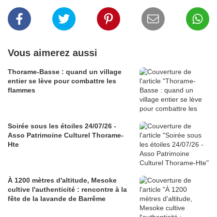
Vous aimerez aussi
Thorame-Basse : quand un village
entier se lève pour combattre les
flammes
Soirée sous les étoiles 24/07/26 -
Asso Patrimoine Culturel Thorame-
Hte
À 1200 mètres d'altitude, Mesoke
cultive l'authenticité : rencontre à la
fête de la lavande de Barrême