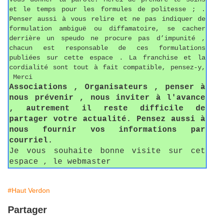
et le temps pour les formules de politesse ; .
Penser aussi à vous relire et ne pas indiquer de
formulation ambiguë ou diffamatoire, se cacher
derrière un speudo ne procure pas d’impunité ,
chacun est responsable de ces formulations
publiées sur cette espace . La franchise et la
cordialité sont tout à fait compatible, pensez-y,
Merci
Associations , Organisateurs , penser à
nous prévenir , nous inviter à l'avance
, autrement il reste difficile de
partager votre actualité. Pensez aussi à
nous fournir vos informations par
courriel.
Je vous souhaite bonne visite sur cet
espace , le webmaster
#Haut Verdon
Partager