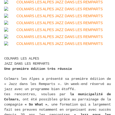
COLMARS LES ALPES
JAZZ DANS LES REMPARTS
Une première édition très réussie
Colmars les Alpes a présenté sa première édition de
« Jazz dans les Remparts ». Un week-end réservé au
jazz avec un programme bien étoffé.
Ces rencontres, voulues par
la municipalité de
Colmars,
ont été possibles grâce au parrainage de la
compagnie
« So What »
, une formation qui a largement
fait ses preuves notamment en organisant avec succès
depuis 20 ans les rencontres
« Jazz sous les