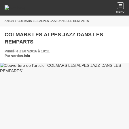
MENU
Accueil
» COLMARS LES ALPES JAZZ DANS LES REMPARTS
COLMARS LES ALPES JAZZ DANS LES
REMPARTS
Publié le 23/07/2016 à 18:11
Par
verdon-info