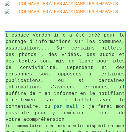
L'espace Verdon info a été créé pour le
partage d'informations sur les communes,
associations... Sur certains billets,
des photos , des vidéos, des audio et
des textes sont mis en ligne pour plus
de convivialité. Cependant si des
personnes sont opposées à certaines
publications, ou si certaines
informations s'avèrent erronées, il
suffira de m'en informer en le notifiant
directement sur le billet avec le
commentaire, ou
par mail
; je ferai mon
possible pour y remédier , merci de
votre acompréhension.
Les commentaires sont mis à votre disposition pour
vous donner la parole. Merci de prendre le soins