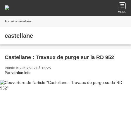
MENU
Accueil
» castellane
castellane
Castellane : Travaux de purge sur la RD 952
Publié le 29/07/2021 à 16:25
Par
verdon-info