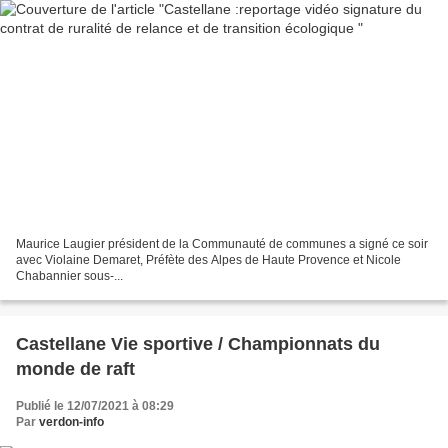
Maurice Laugier président de la Communauté de communes a signé ce soir
avec Violaine Demaret, Préfète des Alpes de Haute Provence et Nicole
Chabannier sous-...
Castellane Vie sportive / Championnats du
monde de raft
Publié le 12/07/2021 à 08:29
Par
verdon-info