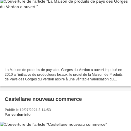
La Maison de produits de pays des Gorges du Verdon a ouvert Impulsé en
2010 à l'initiative de producteurs locaux, le projet de la Maison de Produits
de Pays des Gorges du Verdon aspire à une véritable valorisation du
patrimoine, et ainsi incarne une vitrine...
Castellane nouveau commerce
Publié le 10/07/2021 à 14:53
Par
verdon-info