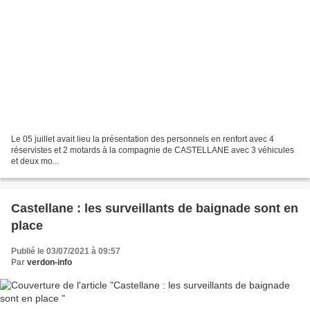
Le 05 juillet avait lieu la présentation des personnels en renfort avec 4
réservistes et 2 motards à la compagnie de CASTELLANE avec 3 véhicules
et deux mo...
Castellane : les surveillants de baignade sont en
place
Publié le 03/07/2021 à 09:57
Par
verdon-info