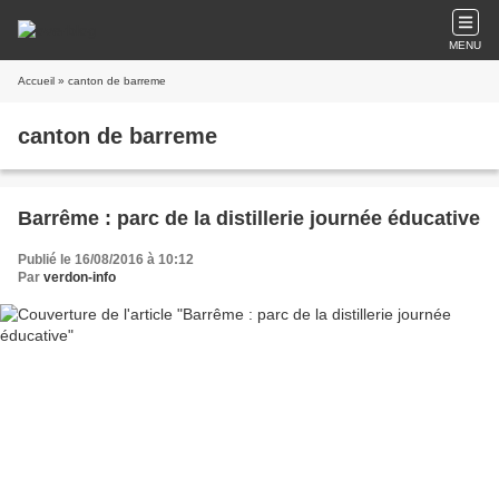
MENU
Accueil
» canton de barreme
canton de barreme
Barrême : parc de la distillerie journée éducative
Publié le 16/08/2016 à 10:12
Par
verdon-info