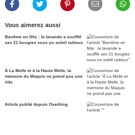
Vous aimerez aussi
Barrême en fête : la lavande a soufflé
ses 21 bougies sous un soleil radieux
À La Melle et à la Haute Melle, la
mémoire du Maquis ne prend pas une
ride
Article publié depuis Overblog