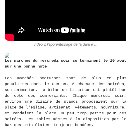
vidéo 2 l'apprentissage de la danse ...
Les marchés du mercredi soir se terminent le 10 août
sur une bonne note.
Les marchés nocturnes sont de plus en plus
populaires dans le canton. À chacune des soirées,
son animation. Le bilan de la saison est plutôt bon
du côté des commerçants. Chaque mercredi soir,
environ une dizaine de stands proposaient sur la
place de l'église, artisanat, vêtements, nourriture,
et rendaient la place un peu trop petite pour ces
soirées. Les tables misses à la disposition par le
bar des amis étaient toujours bondées.