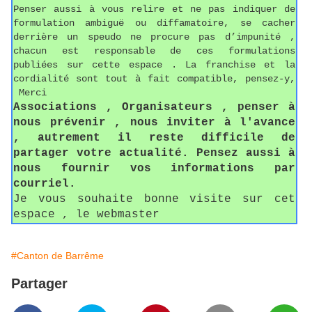
Penser aussi à vous relire et ne pas indiquer de
formulation ambiguë ou diffamatoire, se cacher
derrière un speudo ne procure pas d’impunité ,
chacun est responsable de ces formulations
publiées sur cette espace . La franchise et la
cordialité sont tout à fait compatible, pensez-y,
Merci
Associations , Organisateurs , penser à
nous prévenir , nous inviter à l'avance
, autrement il reste difficile de
partager votre actualité. Pensez aussi à
nous fournir vos informations par
courriel.
Je vous souhaite bonne visite sur cet
espace , le webmaster
#Canton de Barrême
Partager