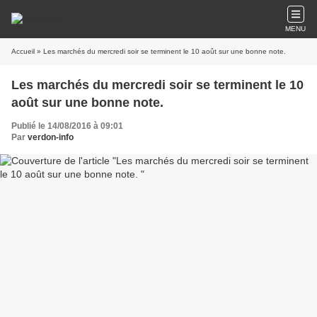
MENU
Accueil
» Les marchés du mercredi soir se terminent le 10 août sur une bonne note.
Les marchés du mercredi soir se terminent le 10
août sur une bonne note.
Publié le 14/08/2016 à 09:01
Par
verdon-info