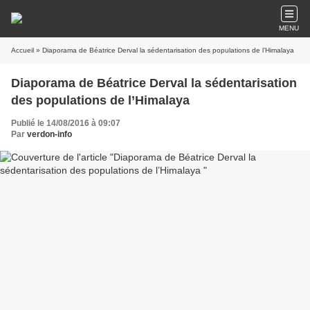
MENU
Accueil
» Diaporama de Béatrice Derval la sédentarisation des populations de l’Himalaya
Diaporama de Béatrice Derval la sédentarisation
des populations de l’Himalaya
Publié le 14/08/2016 à 09:07
Par
verdon-info