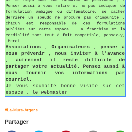
Penser aussi à vous relire et ne pas indiquer de
formulation ambiguë ou diffamatoire, se cacher
derrière un speudo ne procure pas d’impunité ,
chacun est responsable de ces formulations
publiées sur cette espace . La franchise et la
cordialité sont tout à fait compatible, pensez-y,
Merci
Associations , Organisateurs , penser à
nous prévenir , nous inviter à l'avance
, autrement il reste difficile de
partager votre actualité. Pensez aussi à
nous fournir vos informations par
courriel.
Je vous souhaite bonne visite sur cet
espace , le webmaster
#La-Mure-Argens
Partager