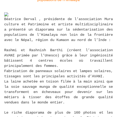
Béatrice Derval , présidente de l’association Mura
culture et Patrimoine et artiste multidisciplinaire
a présenté un diaporama sur la sédentarisation des
populations de l’Himalaya non loin de la frontière
avec le Népal, région du Kumaon au nord de l’Inde :
Rashmi et Rashnish Barthi (créent l’association
AVANI primée par l’Unesco) grâce à leur ingéniosité
bâtissent 4 centres écoles où travaillent
principalement des femmes.
Fabrication de panneaux solaires et lampes solaires,
tissages sont les principales activités d’AVANI.
La laine achetée en toison filée à la main ainsi que
la soie sauvage munga de qualité exceptionnelle se
transforment en écheveaux pour devenir sur les
métiers à tisser des étoffes de grande qualité
vendues dans le monde entier.
Le riche diaporama de plus de 160 photos et les