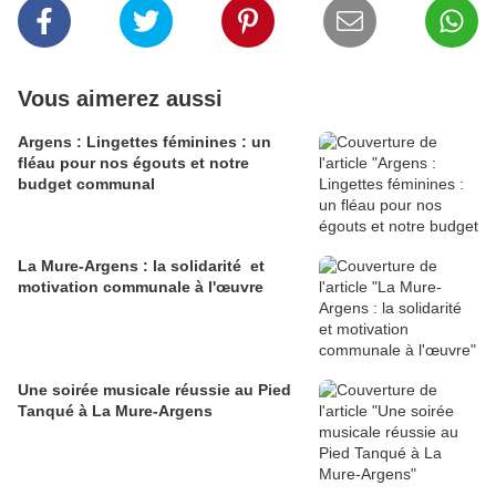
Vous aimerez aussi
Argens : Lingettes féminines : un
fléau pour nos égouts et notre
budget communal
La Mure-Argens : la solidarité et
motivation communale à l'œuvre
Une soirée musicale réussie au Pied
Tanqué à La Mure-Argens