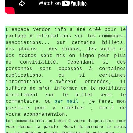
L'espace Verdon info a été créé pour le
partage d'informations sur les communes,
associations... Sur certains billets,
des photos , des vidéos, des audio et
des textes sont mis en ligne pour plus
de convivialité. Cependant si des
personnes sont opposées à certaines
publications, ou si certaines
informations s'avèrent erronées, il
suffira de m'en informer en le notifiant
directement sur le billet avec le
commentaire, ou
par mail
; je ferai mon
possible pour y remédier , merci de
votre acompréhension.
Les commentaires sont mis à votre disposition pour
vous donner la parole. Merci de prendre le soins
et le temps pour les formules de politesse ; .