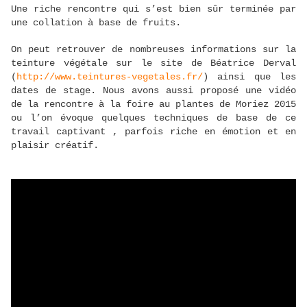
Une riche rencontre qui s’est bien sûr terminée par
une collation à base de fruits.
On peut retrouver de nombreuses informations sur la
teinture végétale sur le site de Béatrice Derval
(
http://www.teintures-vegetales.fr/
) ainsi que les
dates de stage. Nous avons aussi proposé une vidéo
de la rencontre à la foire au plantes de Moriez 2015
ou l’on évoque quelques techniques de base de ce
travail captivant , parfois riche en émotion et en
plaisir créatif.