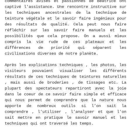
commentaires avisés et passionnés de Béatrice ont
captivé l’assistance. Une rencontre instructive sur
les techniques ancestrales de la technique de
teinture végétale et le savoir faire ingénieux pour
des résultats de qualité. Cela peut nous faire
réfléchir sur les savoir faire manuels et les
possibilités que cela propose. On a aussi mieux
compris la vie rude de ces plateaux et les
différences de priorité qui séparent les
civilisations diverses de notre planète.
Après les explications techniques , les photos, les
visiteurs pouvaient visualiser les différents
résultats de ces techniques de teintures naturelles
, mais aussi de broderies , de tissages etc. La
plupart des spectateurs repartiront avec la joie
dans le coeur de ce savoir faire simple et efficace
qui nous permet de comprendre que la nature nous
apporte de nombreux outils si l’on sait la
comprendre , l’utiliser , l’analyser et que l’on
sait mettre en pratique le savoir manuel et les
techniques qui ont traversé les temps.