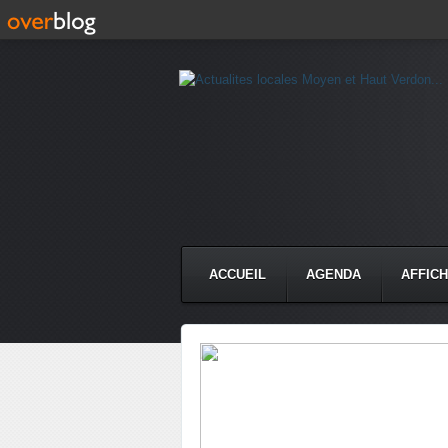
ACCUEIL
AGENDA
AFFIC