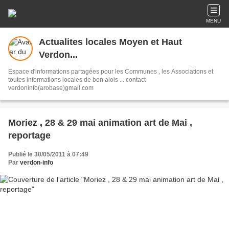
MENU
Actualites locales Moyen et Haut
Verdon...
Espace d'informations partagées pour les Communes , les Associations et
toutes informations locales de bon alois ... contact
verdoninfo(arobase)gmail.com
Moriez , 28 & 29 mai animation art de Mai ,
reportage
Publié le 30/05/2011 à 07:49
Par
verdon-info