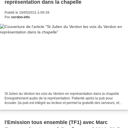
représentation dans la chapelle
Publié le 16/05/2011 à 09:39
Par
verdon-info
St Julien du Verdon les voix du Verdon en représentation dans la chapelle
Enregistrement audio de la représentation. Patienté après la pub pour
écouter. (la pub est intégré au lecteur et permet la gratuité des serveurs, et
donc la mise en ligne, merci...
l'Emission tous ensemble (TF1) avec Marc