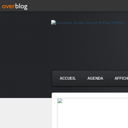
ACCUEIL
AGENDA
AFFIC