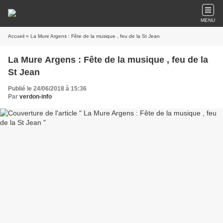
MENU
Accueil
» La Mure Argens : Fête de la musique , feu de la St Jean
La Mure Argens : Fête de la musique , feu de la
St Jean
Publié le 24/06/2018 à 15:36
Par
verdon-info