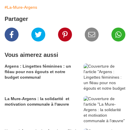
#La-Mure-Argens
Partager
Vous aimerez aussi
Argens : Lingettes féminines : un
fléau pour nos égouts et notre
budget communal
La Mure-Argens : la solidarité et
motivation communale à l'œuvre