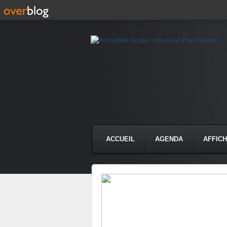
ACCUEIL
AGENDA
AFFIC