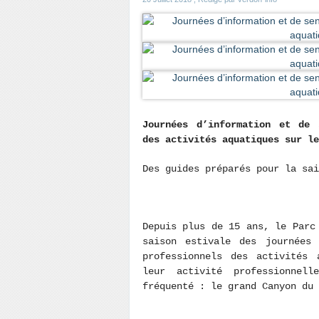
Journées d’information et de 
des activités aquatiques sur l
Des guides préparés pour la sa
Depuis plus de 15 ans, le Parc
saison estivale des journées 
professionnels des activités 
leur activité professionnel
fréquenté : le grand Canyon du 