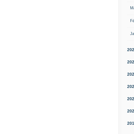
M
Fé
Ja
20
20
20
20
20
20
20