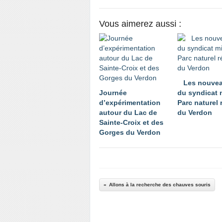
Vous aimerez aussi :
Les nouvea
Journée
du syndicat 
d’expérimentation
Parc naturel 
autour du Lac de
du Verdon
Sainte-Croix et des
Gorges du Verdon
Allons à la recherche des chauves souris