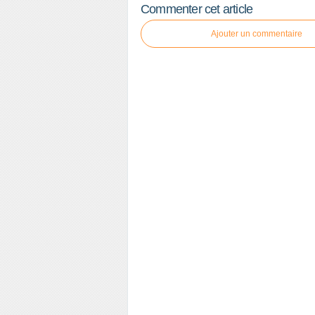
Commenter cet article
Ajouter un commentaire