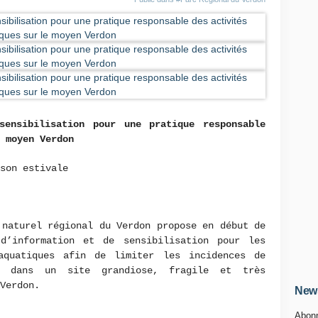
sensibilisation pour une pratique responsable
e moyen Verdon
ison estivale
 naturel régional du Verdon propose en début de
d’information et de sensibilisation pour les
aquatiques afin de limiter les incidences de
le dans un site grandiose, fragile et très
Verdon.
News
Abonn