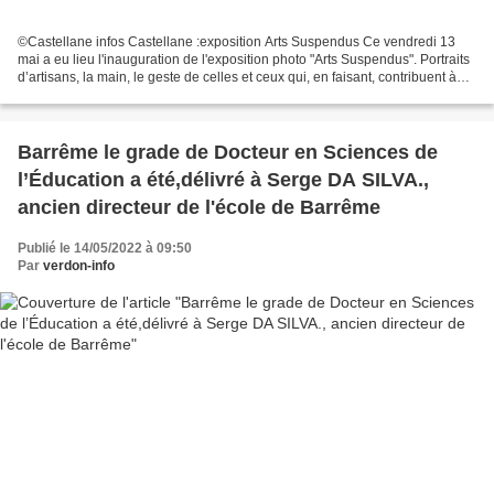
©Castellane infos Castellane :exposition Arts Suspendus Ce vendredi 13
mai a eu lieu l'inauguration de l'exposition photo "Arts Suspendus". Portraits
d’artisans, la main, le geste de celles et ceux qui, en faisant, contribuent à
valoriser une technique....
Barrême le grade de Docteur en Sciences de
l’Éducation a été,délivré à Serge DA SILVA.,
ancien directeur de l'école de Barrême
Publié le 14/05/2022 à 09:50
Par
verdon-info