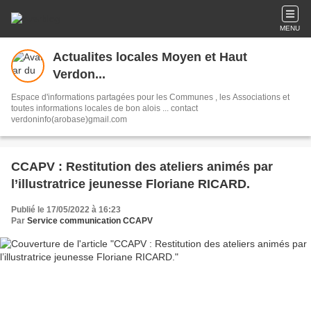
MENU
Actualites locales Moyen et Haut
Verdon...
Espace d'informations partagées pour les Communes , les Associations et
toutes informations locales de bon alois ... contact
verdoninfo(arobase)gmail.com
CCAPV : Restitution des ateliers animés par
l’illustratrice jeunesse Floriane RICARD.
Publié le 17/05/2022 à 16:23
Par
Service communication CCAPV