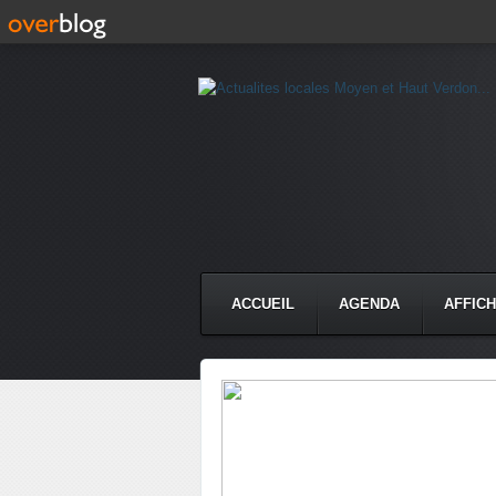
ACCUEIL
AGENDA
AFFIC