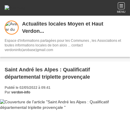
MENU
Actualites locales Moyen et Haut
Verdon...
Espace d'informations partagées pour les Communes , les Associations et
toutes informations locales de bon alois ... contact
verdoninfo(arobase)gmail.com
Saint André les Alpes : Qualificatif
départemental triplette provençale
Publié le 02/05/2022 à 09:41
Par
verdon-info