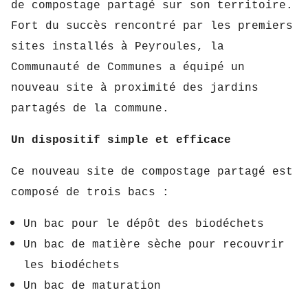
de compostage partagé sur son territoire.
Fort du succès rencontré par les premiers
sites installés à Peyroules,
la
Communauté de Communes a équipé un
nouveau site à proximité des jardins
partagés de la commune.
Un dispositif simple et efficace
Ce nouveau site de compostage partagé est
composé de trois bacs :
Un bac pour le dépôt des biodéchets
Un bac de matière sèche pour recouvrir
les biodéchets
Un bac de maturation