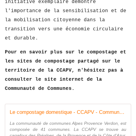
initiative exemplaire démontre
l'importance de la sensibilisation et de
la mobilisation citoyenne dans la
transition vers une économie circulaire
et durable.
Pour en savoir plus sur le compostage et
les sites de compostage partagé sur le
territoire de la CCAPV, n'hésitez pas à
consulter le site internet de la
Communauté de Communes.
Le compostage domestique - CCAPV - Communauté de Communes Alpes-Provence-Verdon, Sources de Lumière
La communauté de communes Alpes Provence Verdon, est
composée de 41 communes. La CCAPV se trouve au
carrefour des Préalpes, de la Provence et de la Côte d'Azur.