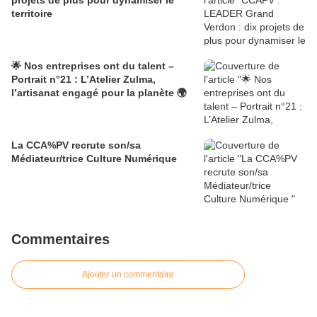
projets de plus pour dynamiser le
territoire
🌟 Nos entreprises ont du talent –
Portrait n°21 : L’Atelier Zulma,
l’artisanat engagé pour la planète 🌍
La CCA%PV recrute son/sa
Médiateur/trice Culture Numérique
Commentaires
Ajouter un commentaire