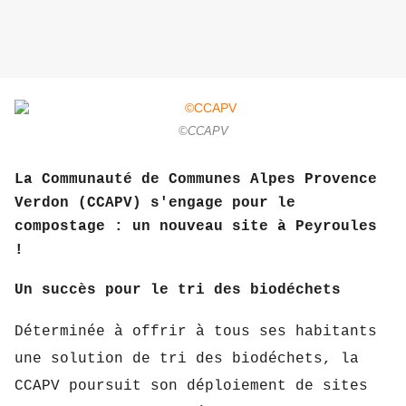
©CCAPV
La Communauté de Communes Alpes Provence
Verdon (CCAPV) s'engage pour le
compostage : un nouveau site à Peyroules
!
Un succès pour le tri des biodéchets
Déterminée à offrir à tous ses habitants
une solution de tri des biodéchets,
la
CCAPV poursuit son déploiement de sites