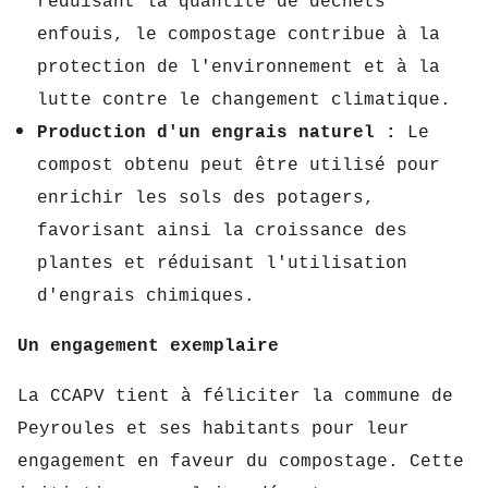
réduisant la quantité de déchets
enfouis,
le compostage contribue à la
protection de l'environnement et à la
lutte contre le changement climatique.
Production d'un engrais naturel :
Le
compost obtenu peut être utilisé pour
enrichir les sols des potagers,
favorisant ainsi la croissance des
plantes et réduisant l'utilisation
d'engrais chimiques.
Un engagement exemplaire
La CCAPV tient à féliciter la commune de
Peyroules et ses habitants pour leur
engagement en faveur du compostage.
Cette