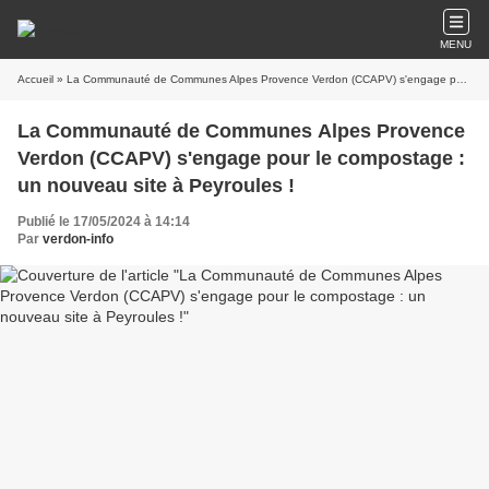
MENU
Accueil
» La Communauté de Communes Alpes Provence Verdon (CCAPV) s'engage pour le compostage : un nouveau site à Peyroules !
La Communauté de Communes Alpes Provence
Verdon (CCAPV) s'engage pour le compostage :
un nouveau site à Peyroules !
Publié le 17/05/2024 à 14:14
Par
verdon-info