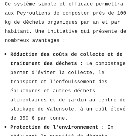
Ce système simple et efficace permettra
aux Peyrouliens de composter près de 100
kg de déchets organiques par an et par
habitant.
Une initiative qui présente de
nombreux avantages :
Réduction des coûts de collecte et de
traitement des déchets :
Le compostage
permet d'éviter la collecte,
le
transport et l'enfouissement des
épluchures et autres déchets
alimentaires et de jardin au centre de
stockage de Valensole,
à un coût élevé
de 350 € par tonne.
Protection de l'environnement :
En