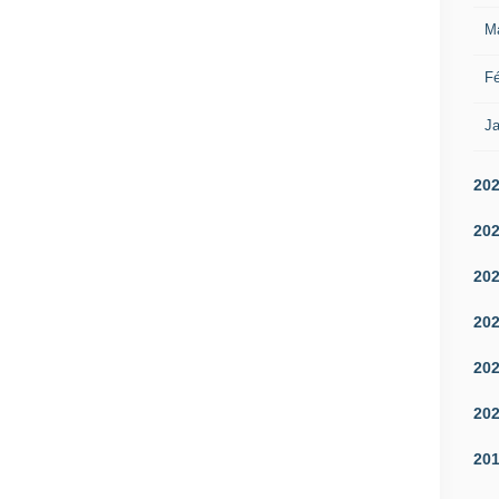
M
Fé
Ja
20
20
20
20
20
20
20