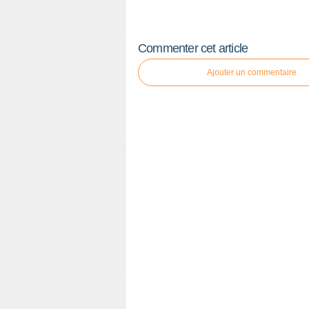
Commenter cet article
Ajouter un commentaire