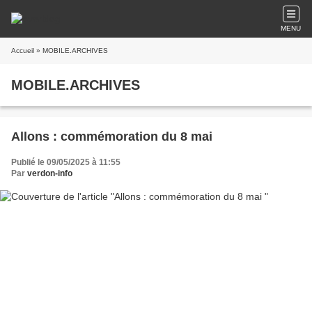
MENU
Accueil
» MOBILE.ARCHIVES
MOBILE.ARCHIVES
Allons : commémoration du 8 mai
Publié le 09/05/2025 à 11:55
Par
verdon-info