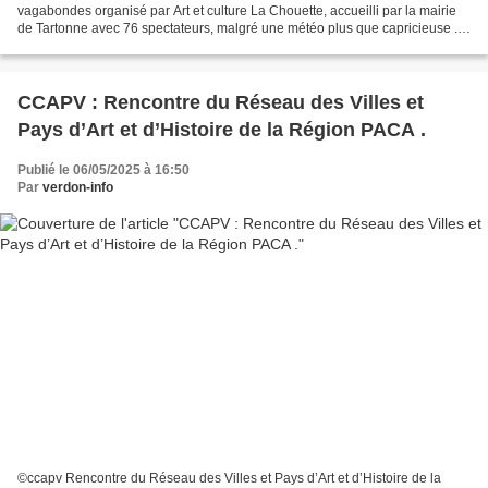
vagabondes organisé par Art et culture La Chouette, accueilli par la mairie
de Tartonne avec 76 spectateurs, malgré une météo plus que capricieuse .....
Une assistance conquise par un...
CCAPV : Rencontre du Réseau des Villes et
Pays d’Art et d’Histoire de la Région PACA .
Publié le 06/05/2025 à 16:50
Par
verdon-info
©ccapv Rencontre du Réseau des Villes et Pays d’Art et d’Histoire de la