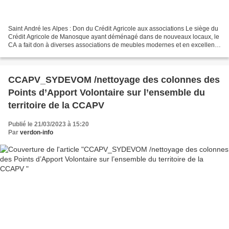
Saint André les Alpes : Don du Crédit Agricole aux associations Le siège du
Crédit Agricole de Manosque ayant déménagé dans de nouveaux locaux, le
CA a fait don à diverses associations de meubles modernes et en excellent
état. L’association théâtrale...
CCAPV_SYDEVOM /nettoyage des colonnes des
Points d’Apport Volontaire sur l’ensemble du
territoire de la CCAPV
Publié le 21/03/2023 à 15:20
Par
verdon-info