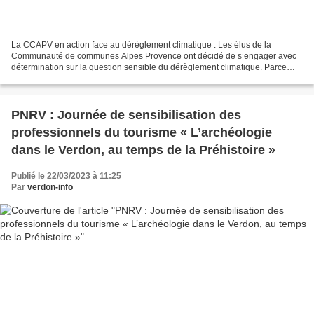
La CCAPV en action face au dérèglement climatique : Les élus de la
Communauté de communes Alpes Provence ont décidé de s’engager avec
détermination sur la question sensible du dérèglement climatique. Parce
que pour agir il faut d’abord comprendre et partager,...
PNRV : Journée de sensibilisation des
professionnels du tourisme « L’archéologie
dans le Verdon, au temps de la Préhistoire »
Publié le 22/03/2023 à 11:25
Par
verdon-info