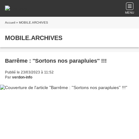
MENU
Accueil
» MOBILE.ARCHIVES
MOBILE.ARCHIVES
Barrême : ''Sortons nos parapluies'' !!!
Publié le 23/03/2023 à 11:52
Par
verdon-info