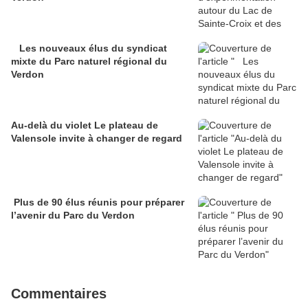
Les nouveaux élus du syndicat
mixte du Parc naturel régional du
Verdon
Au-delà du violet Le plateau de
Valensole invite à changer de regard
Plus de 90 élus réunis pour préparer
l’avenir du Parc du Verdon
Commentaires