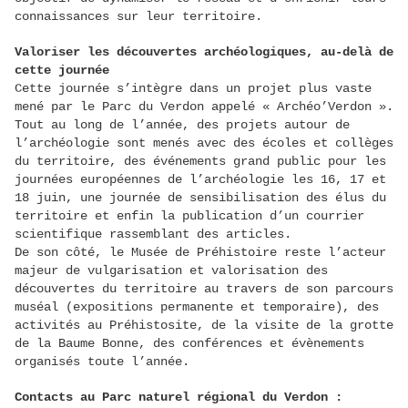
connaissances sur leur territoire.
Valoriser les découvertes archéologiques, au-delà de
cette journée
Cette journée s’intègre dans un projet plus vaste
mené par le Parc du Verdon appelé « Archéo’Verdon ».
Tout au long de l’année, des projets autour de
l’archéologie sont menés avec des écoles et collèges
du territoire, des événements grand public pour les
journées européennes de l’archéologie les 16, 17 et
18 juin, une journée de sensibilisation des élus du
territoire et enfin la publication d’un courrier
scientifique rassemblant des articles.
De son côté, le Musée de Préhistoire reste l’acteur
majeur de vulgarisation et valorisation des
découvertes du territoire au travers de son parcours
muséal (expositions permanente et temporaire), des
activités au Préhistosite, de la visite de la grotte
de la Baume Bonne, des conférences et évènements
organisés toute l’année.
Contacts au Parc naturel régional du Verdon :