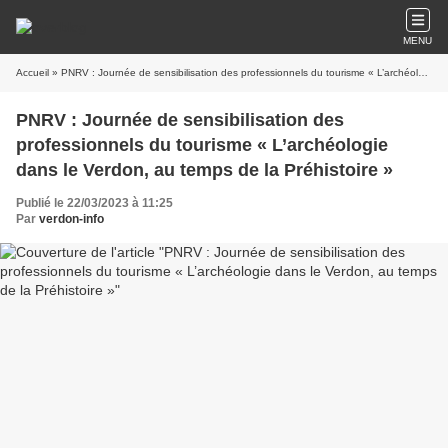
MENU
Accueil
» PNRV : Journée de sensibilisation des professionnels du tourisme « L’archéologie dans le Verdon, au temps de la Préhistoire »
PNRV : Journée de sensibilisation des
professionnels du tourisme « L’archéologie
dans le Verdon, au temps de la Préhistoire »
Publié le 22/03/2023 à 11:25
Par
verdon-info