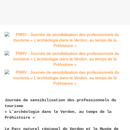
Journée de sensibilisation des professionnels du
tourisme
« L’archéologie dans le Verdon, au temps de la
Préhistoire »
Le Parc naturel régional du Verdon et le Musée de