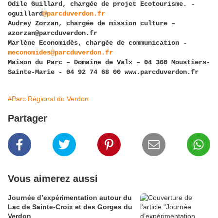
Odile Guillard, chargée de projet Ecotourisme. -
oguillard
@parcduverdon.fr
Audrey Zorzan, chargée de mission culture –
azorzan@parcduverdon.fr
Marlène Economidès, chargée de communication -
meconomides@parcduverdon.fr
Maison du Parc – Domaine de Valx – 04 360 Moustiers-
Sainte-Marie - 04 92 74 68 00 www.parcduverdon.fr
#Parc Régional du Verdon
Partager
Vous aimerez aussi
Journée d’expérimentation autour du
Lac de Sainte-Croix et des Gorges du
Verdon