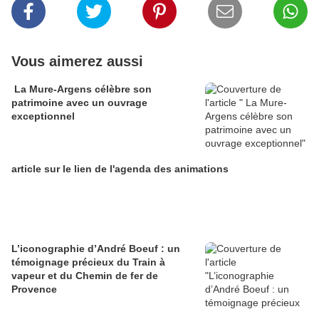
Vous aimerez aussi
La Mure-Argens célèbre son
patrimoine avec un ouvrage
exceptionnel
article sur le lien de l'agenda des animations
L’iconographie d’André Boeuf : un
témoignage précieux du Train à
vapeur et du Chemin de fer de
Provence