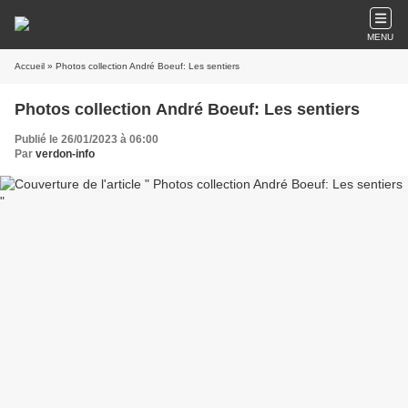
MENU
Accueil
» Photos collection André Boeuf: Les sentiers
Photos collection André Boeuf: Les sentiers
Publié le 26/01/2023 à 06:00
Par
verdon-info