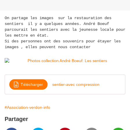
On partage les images sur la restauration des
sentiers il y a quelques années. André Boeuf
parcourait les sentiers avec la jeunesse locale pour
les mettre en état.
Si des personnes ont des souvenirs pour étayer les
images , elles peuvent nous contacter
Télécharger
sentier-avec compression
#Association-verdon-info
Partager