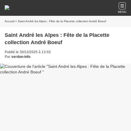
MENU
Accueil
» Saint André les Alpes : Fête de la Placette collection André Boeuf
Saint André les Alpes : Fête de la Placette
collection André Boeuf
Publié le 30/12/2025 à 13:02
Par
verdon-info