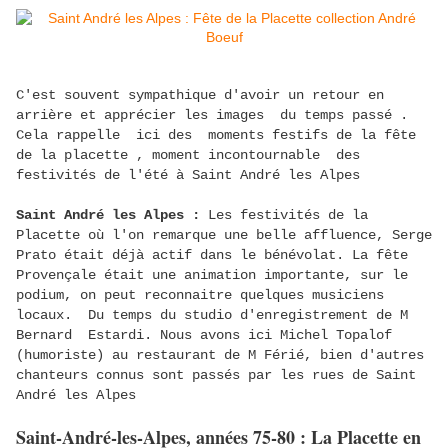
C'est souvent sympathique d'avoir un retour en
arrière et apprécier les images du temps passé .
Cela rappelle ici des moments festifs de la fête
de la placette , moment incontournable des
festivités de l'été à Saint André les Alpes
Saint André les Alpes :
Les festivités de la
Placette où l'on remarque une belle affluence, Serge
Prato était déjà actif dans le bénévolat. La fête
Provençale était une animation importante, sur le
podium, on peut reconnaitre quelques musiciens
locaux. Du temps du studio d'enregistrement de M
Bernard Estardi. Nous avons ici Michel Topalof
(humoriste) au restaurant de M Férié, bien d'autres
chanteurs connus sont passés par les rues de Saint
André les Alpes
Saint-André-les-Alpes, années 75-80 : La Placette en