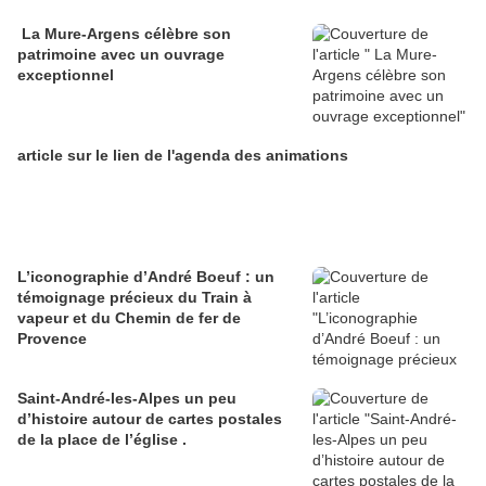
La Mure-Argens célèbre son
patrimoine avec un ouvrage
exceptionnel
article sur le lien de l'agenda des animations
L’iconographie d’André Boeuf : un
témoignage précieux du Train à
vapeur et du Chemin de fer de
Provence
Saint-André-les-Alpes un peu
d’histoire autour de cartes postales
de la place de l’église .