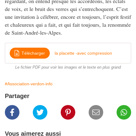
regardant, on entend presque les accordéons, les éclats
de voix, et le bruit des verres qui s’entrechoquent. C’est
une invitation à célébrer, encore et toujours, l’esprit festif
et chaleureux qui a fait, et qui fait toujours, la renommée
de Saint-André-les-Alpes.
Télécharger
la placette -avec compression
Le fichier PDF pour voir les images et le texte en plus grand
#Association-verdon-info
Partager
Vous aimerez aussi