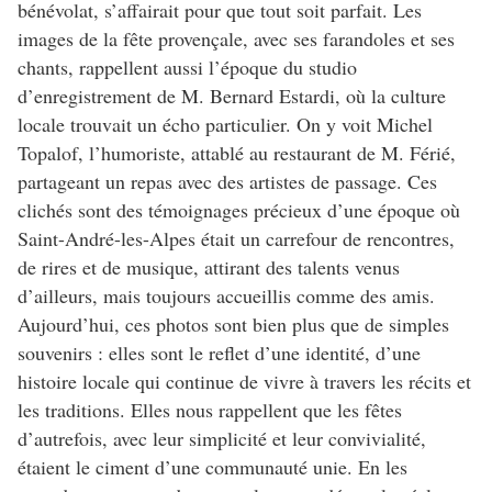
bénévolat, s’affairait pour que tout soit parfait. Les
images de la fête provençale, avec ses farandoles et ses
chants, rappellent aussi l’époque du studio
d’enregistrement de M. Bernard Estardi, où la culture
locale trouvait un écho particulier. On y voit Michel
Topalof, l’humoriste, attablé au restaurant de M. Férié,
partageant un repas avec des artistes de passage. Ces
clichés sont des témoignages précieux d’une époque où
Saint-André-les-Alpes était un carrefour de rencontres,
de rires et de musique, attirant des talents venus
d’ailleurs, mais toujours accueillis comme des amis.
Aujourd’hui, ces photos sont bien plus que de simples
souvenirs : elles sont le reflet d’une identité, d’une
histoire locale qui continue de vivre à travers les récits et
les traditions. Elles nous rappellent que les fêtes
d’autrefois, avec leur simplicité et leur convivialité,
étaient le ciment d’une communauté unie. En les