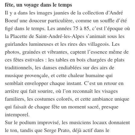
fête, un voyage dans le temps
Il y a dans les images jaunies de la collection d’André
Boeuf une douceur particulière, comme un souffle d’été
figé dans le temps. Les années 75 à 85, c’est l’époque où
la Placette de Saint-André-les-Alpes s’animait sous les
guirlandes lumineuses et les rires des villageois. Les
photos, grainées et vibrantes, captent l’essence même de
ces fêtes estivales : les tables en bois chargées de plats
traditionnels, les danses endiablées sur des airs de
musique provençale, et cette chaleur humaine qui
semblait envelopper chaque instant. C’est un retour en
arrière qui fait sourire, où l’on reconnaît les visages
familiers, les costumes colorés, et cette ambiance unique
qui faisait de chaque fête un moment sacré, presque
intemporel.
Sur le podium improvisé, les musiciens locaux donnaient
le ton, tandis que Serge Prato, déjà actif dans le