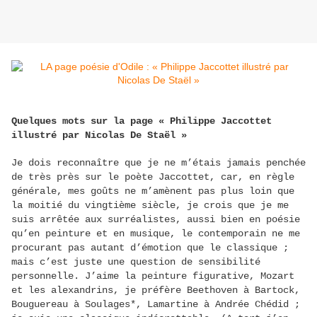
Quelques mots sur la page « Philippe Jaccottet
illustré par Nicolas De Staël »
Je dois reconnaître que je ne m’étais jamais penchée
de très près sur le poète Jaccottet, car, en règle
générale, mes goûts ne m’amènent pas plus loin que
la moitié du vingtième siècle, je crois que je me
suis arrêtée aux surréalistes, aussi bien en poésie
qu’en peinture et en musique, le contemporain ne me
procurant pas autant d’émotion que le classique ;
mais c’est juste une question de sensibilité
personnelle. J’aime la peinture figurative, Mozart
et les alexandrins, je préfère Beethoven à Bartock,
Bouguereau à Soulages*, Lamartine à Andrée Chédid ;