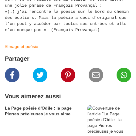
une jolie phrase de François Provançal :
«(…) j’ai rencontré la poésie sur le bord du chemin
des écoliers. Mais la poésie a ceci d’original que
l’on peut y accéder par toutes ses entrées et elle
n’en manque pas » (François Provançal)
#Image et poésie
Partager
Vous aimerez aussi
La Page poésie d'Odile : la page
Pierres précieuses je vous aime