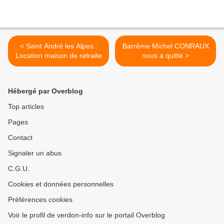
< Saint André les Alpes :
Barrême Michel CONRAUX
Location maison de retraite
nous a quitté >
Hébergé par Overblog
Top articles
Pages
Contact
Signaler un abus
C.G.U.
Cookies et données personnelles
Préférences cookies
Voir le profil de verdon-info sur le portail Overblog