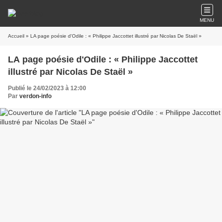
MENU
Accueil
» LA page poésie d'Odile : « Philippe Jaccottet illustré par Nicolas De Staël »
LA page poésie d'Odile : « Philippe Jaccottet
illustré par Nicolas De Staël »
Publié le 24/02/2023 à 12:00
Par
verdon-info