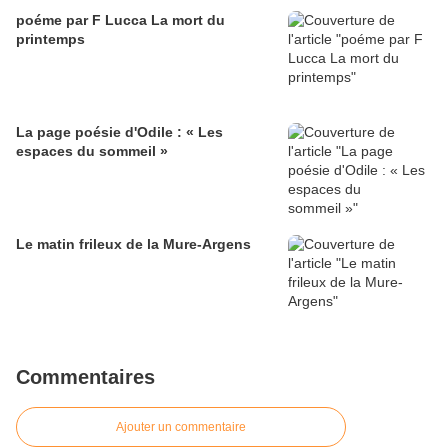
poéme par F Lucca La mort du
printemps
La page poésie d'Odile : « Les
espaces du sommeil »
Le matin frileux de la Mure-Argens
Commentaires
Ajouter un commentaire