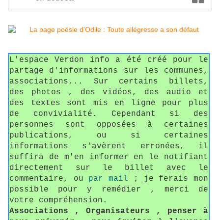
L'espace Verdon info a été créé pour le
partage d'informations sur les communes,
associations... Sur certains billets,
des photos , des vidéos, des audio et
des textes sont mis en ligne pour plus
de convivialité. Cependant si des
personnes sont opposées à certaines
publications, ou si certaines
informations s'avèrent erronées, il
suffira de m'en informer en le notifiant
directement sur le billet avec le
commentaire, ou
par mail
; je ferais mon
possible pour y remédier , merci de
votre compréhension.
Associations , Organisateurs , penser à