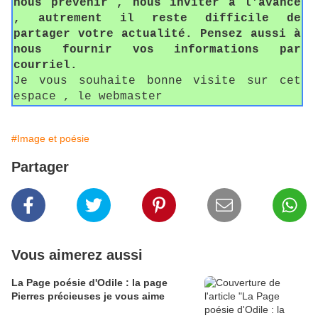
nous prévenir , nous inviter à l'avance
, autrement il reste difficile de
partager votre actualité. Pensez aussi à
nous fournir vos informations par
courriel.
Je vous souhaite bonne visite sur cet
espace , le webmaster
#Image et poésie
Partager
Vous aimerez aussi
La Page poésie d'Odile : la page
Pierres précieuses je vous aime