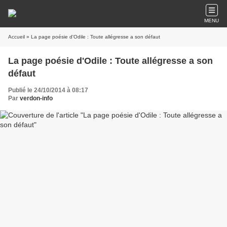
MENU
Accueil
» La page poésie d'Odile : Toute allégresse a son défaut
La page poésie d'Odile : Toute allégresse a son
défaut
Publié le 24/10/2014 à 08:17
Par
verdon-info