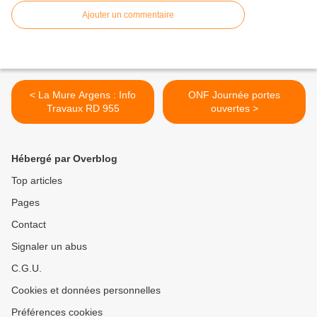
Ajouter un commentaire
< La Mure Argens : Info
ONF Journée portes
Travaux RD 955
ouvertes >
Hébergé par Overblog
Top articles
Pages
Contact
Signaler un abus
C.G.U.
Cookies et données personnelles
Préférences cookies