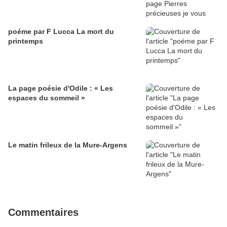
poéme par F Lucca La mort du
printemps
La page poésie d'Odile : « Les
espaces du sommeil »
Le matin frileux de la Mure-Argens
Commentaires