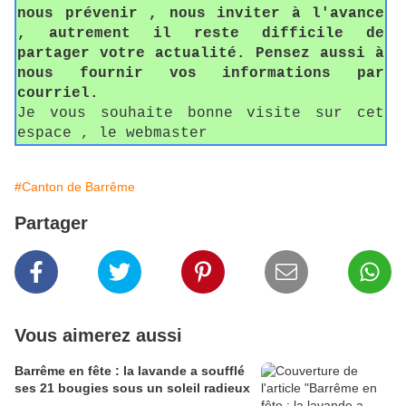
nous prévenir , nous inviter à l'avance
, autrement il reste difficile de
partager votre actualité. Pensez aussi à
nous fournir vos informations par
courriel.
Je vous souhaite bonne visite sur cet
espace , le webmaster
#Canton de Barrême
Partager
Vous aimerez aussi
Barrême en fête : la lavande a soufflé
ses 21 bougies sous un soleil radieux