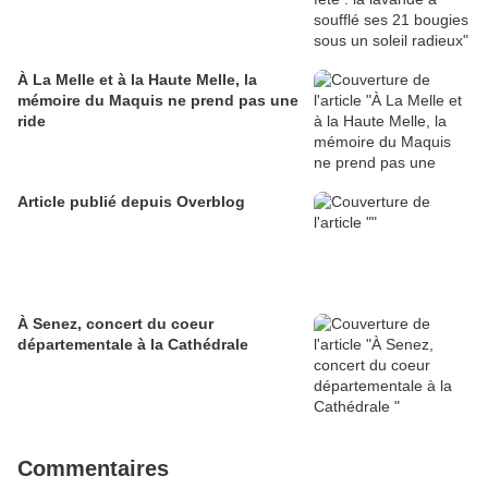
À La Melle et à la Haute Melle, la
mémoire du Maquis ne prend pas une
ride
Article publié depuis Overblog
À Senez, concert du coeur
départementale à la Cathédrale
Commentaires