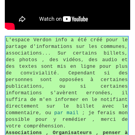
L'espace Verdon info a été créé pour le
partage d'informations sur les communes,
associations... Sur certains billets,
des photos , des vidéos, des audio et
des textes sont mis en ligne pour plus
de convivialité. Cependant si des
personnes sont opposées à certaines
publications, ou si certaines
informations s'avèrent erronées, il
suffira de m'en informer en le notifiant
directement sur le billet avec le
commentaire, ou
par mail
; je ferais mon
possible pour y remédier , merci de
votre compréhension.
Associations , Organisateurs , penser à