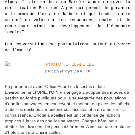
Alpes. "L'atelier bois de Barrême a mis en œuvre la
certification Bois des Alpes qui permet de garantir
à la commune l'origine du bois et qui traduit notre
volonté de valoriser les ressources locales et de
contribuer ainsi au développement de l'économie
locale."
Les conversations se poursuivirent autour du verre
de l'amitié.
PHOTO HOTEL ABEILLE
En partenariat avec l'Office Pour Les Insectes et leur
Environnement,l'OPIE, l'O.N.F s'engage à adopter des modes de
gestion en forêts publiques pour la sauvegarde des populations
d'abeilles sauvages, en concevant et mettant en place des hôtels
à abeilles destinés à maintenir ces incestes et à en améliorer la
connaissance. L'hôtel à abeilles est un condensé de nichoirs
propices à la vie des abeilles sauvages. Chaque hôtel peut
abriter des dizaines d'espèces différentes. A ce jour, une trentaine
d'hôtels ont été ainsi installés.