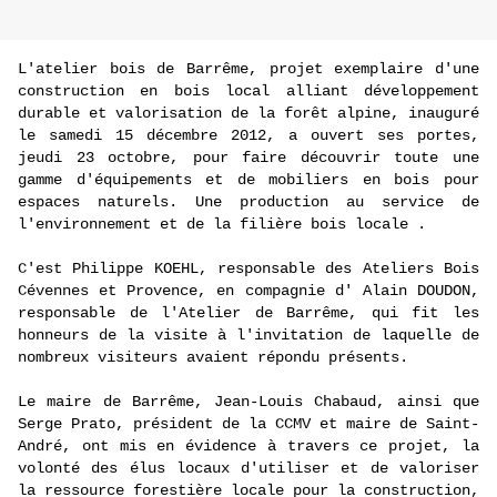
L'atelier bois de Barrême, projet exemplaire d'une
construction en bois local alliant développement
durable et valorisation de la forêt alpine, inauguré
le samedi 15 décembre 2012, a ouvert ses portes,
jeudi 23 octobre, pour faire découvrir toute une
gamme d'équipements et de mobiliers en bois pour
espaces naturels. Une production au service de
l'environnement et de la filière bois locale .
C'est Philippe KOEHL, responsable des Ateliers Bois
Cévennes et Provence, en compagnie d' Alain DOUDON,
responsable de l'Atelier de Barrême, qui fit les
honneurs de la visite à l'invitation de laquelle de
nombreux visiteurs avaient répondu présents.
Le maire de Barrême, Jean-Louis Chabaud, ainsi que
Serge Prato, président de la CCMV et maire de Saint-
André, ont mis en évidence à travers ce projet, la
volonté des élus locaux d'utiliser et de valoriser
la ressource forestière locale pour la construction,