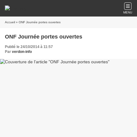
MENU
Accueil
» ONF Journée portes ouvertes
ONF Journée portes ouvertes
Publié le 24/10/2014 à 11:57
Par
verdon-info