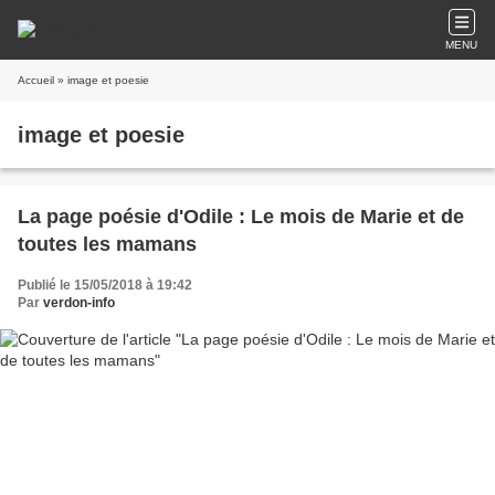
MENU
Accueil
» image et poesie
image et poesie
La page poésie d'Odile : Le mois de Marie et de
toutes les mamans
Publié le 15/05/2018 à 19:42
Par
verdon-info