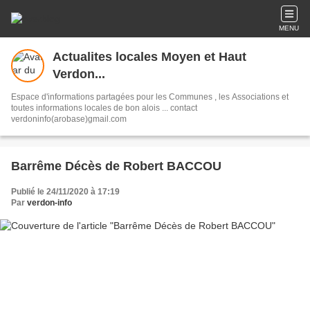
MENU
Actualites locales Moyen et Haut
Verdon...
Espace d'informations partagées pour les Communes , les Associations et
toutes informations locales de bon alois ... contact
verdoninfo(arobase)gmail.com
Barrême Décès de Robert BACCOU
Publié le 24/11/2020 à 17:19
Par
verdon-info