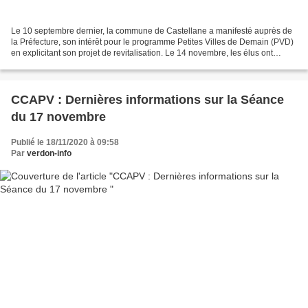
Le 10 septembre dernier, la commune de Castellane a manifesté auprès de
la Préfecture, son intérêt pour le programme Petites Villes de Demain (PVD)
en explicitant son projet de revitalisation. Le 14 novembre, les élus ont
appris que la commune intègre...
CCAPV : Dernières informations sur la Séance
du 17 novembre
Publié le 18/11/2020 à 09:58
Par
verdon-info