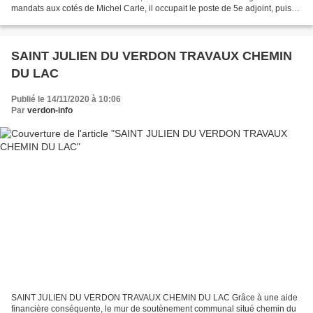
mandats aux cotés de Michel Carle, il occupait le poste de 5e adjoint, puis
comme 2e adjoint avec Gilbert...
SAINT JULIEN DU VERDON TRAVAUX CHEMIN
DU LAC
Publié le 14/11/2020 à 10:06
Par
verdon-info
SAINT JULIEN DU VERDON TRAVAUX CHEMIN DU LAC Grâce à une aide
financière conséquente, le mur de soutènement communal situé chemin du