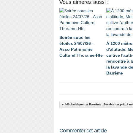
Vous aimerez aussi :
Soirée sous les
étoiles 24/07/26 -
À 1200 mètre
Asso Patrimoine
d'altitude, 
Culturel Thorame-Hte
cultive l'auth
rencontre à l
la lavande d
Barrême
Commenter cet article