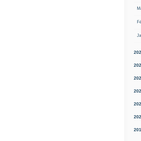
M
Fé
Ja
20
20
20
20
20
20
20