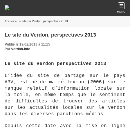
MENU
Accueil
» Le site du Verdon, perspectives 2013
Le site du Verdon, perspectives 2013
Publié le 19/02/2013 à 11:15
Par
verdon-info
Le site du Verdon perspectives 2013
L’idée du site de partage sur le pays
A3V, est né de ma réflexion
(2006)
sur le
manque relatif d’information locale sur
la toile, en même temps que le sentiment
de difficultés de trouver des articles
sur les actualités locales sur le Verdon
dans les diverses parutions médias.
Depuis cette date avec la mise en ligne