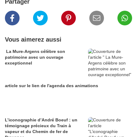
Partager
Vous aimerez aussi
La Mure-Argens célèbre son
patrimoine avec un ouvrage
exceptionnel
article sur le lien de l'agenda des animations
L’iconographie d’André Boeuf : un
témoignage précieux du Train à
vapeur et du Chemin de fer de