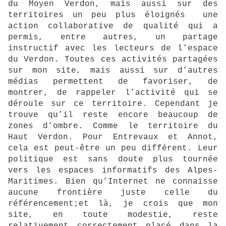
du Moyen Verdon, mais aussi sur des
territoires un peu plus éloignés une
action collaborative de qualité qui a
permis, entre autres, un partage
instructif avec les lecteurs de l’espace
du Verdon. Toutes ces activités partagées
sur mon site, mais aussi sur d’autres
médias permettent de favoriser, de
montrer, de rappeler l’activité qui se
déroule sur ce territoire. Cependant je
trouve qu’il reste encore beaucoup de
zones d’ombre. Comme le territoire du
Haut Verdon. Pour Entrevaux et Annot,
cela est peut-être un peu différent. Leur
politique est sans doute plus tournée
vers les espaces informatifs des Alpes-
Maritimes. Bien qu’Internet ne connaisse
aucune frontière juste celle du
référencement;et là, je crois que mon
site, en toute modestie, reste