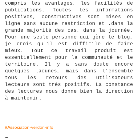
compris les avantages, les facilités de
publications. Toutes les informations
positives, constructives sont mises en
ligne sans aucune restriction et ,dans la
grande majorité des cas, dans la journée.
Pour une seule personne qui gère le blog,
je crois qu'il est difficile de faire
mieux. Tout ce travail produit est
essentiellement pour la communauté et le
territoire. Il y a sans doute encore
quelques lacunes, mais dans l’ensemble
tous les retours des utilisateurs
lecteurs sont très positifs. La constance
des lectures nous donne bien la direction
à maintenir.
#Association-verdon-info