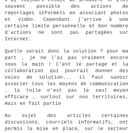
J’ai toujours essayé de produire le plus
souvent possible des actions de
reportages informels en associant photos
et vidéo. Cependant j’arrive à une
certaine limite personnelle et bon nombre
d’actions ne sont pas partagées sur
Internet.
Quelle serait donc la solution ? pour ma
part , je ne l’ai pas vraiment encore
sous la main ! C'est le partage et la
collaboration qui pourrait donner des
voies de solution... il faut savoir
associer tous les moyens de communication
, la toile n'est pas le seul moyen
efficace , surtout sur nos territoires,
mais en fait partie
Au sujet des articles certaines
discussions, courriels informatifs, ont
permis la mise en place, sur le secteur