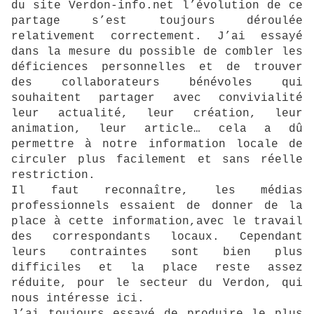
du site Verdon-info.net l’évolution de ce
partage s’est toujours déroulée
relativement correctement. J’ai essayé
dans la mesure du possible de combler les
déficiences personnelles et de trouver
des collaborateurs bénévoles qui
souhaitent partager avec convivialité
leur actualité, leur création, leur
animation, leur article… cela a dû
permettre à notre information locale de
circuler plus facilement et sans réelle
restriction.
Il faut reconnaître, les médias
professionnels essaient de donner de la
place à cette information,avec le travail
des correspondants locaux. Cependant
leurs contraintes sont bien plus
difficiles et la place reste assez
réduite, pour le secteur du Verdon, qui
nous intéresse ici.