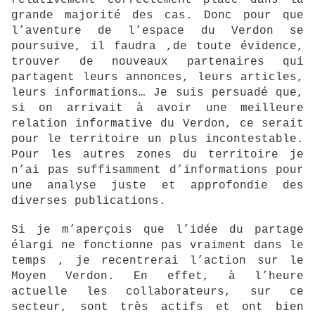
relativement correctement placé dans la
grande majorité des cas. Donc pour que
l’aventure de l’espace du Verdon se
poursuive, il faudra ,de toute évidence,
trouver de nouveaux partenaires qui
partagent leurs annonces, leurs articles,
leurs informations… Je suis persuadé que,
si on arrivait à avoir une meilleure
relation informative du Verdon, ce serait
pour le territoire un plus incontestable.
Pour les autres zones du territoire je
n’ai pas suffisamment d’informations pour
une analyse juste et approfondie des
diverses publications.
Si je m’aperçois que l’idée du partage
élargi ne fonctionne pas vraiment dans le
temps , je recentrerai l’action sur le
Moyen Verdon. En effet, à l’heure
actuelle les collaborateurs, sur ce
secteur, sont très actifs et ont bien