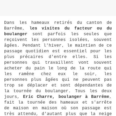
Dans les hameaux retirés du canton de
Barrême,
les visites du facteur ou du
boulanger
sont parfois les seules que
reçoivent les personnes isolées, souvent
âgées. Pendant l'hiver, le maintien de ce
passage quotidien est essentiel pour les
plus précaires d'entre elles. Si les
personnes qui travaillent vont souvent
acheter du pain le long de la route qui
les ramène chez eux le soir, les
personnes plus âgées qui ne peuvent pas
trop se déplacer et sont dépendantes de
la tournée du boulanger. Tous les deux
jours,
Eric Charre, boulanger à Barrême
,
fait la tournée des hameaux et s'arrête
de maison en maison où son passage est
très attendu, d'autant plus que la neige