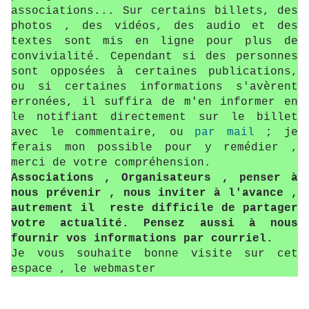
associations... Sur certains billets, des
photos , des vidéos, des audio et des
textes sont mis en ligne pour plus de
convivialité. Cependant si des personnes
sont opposées à certaines publications,
ou si certaines informations s'avèrent
erronées, il suffira de m'en informer en
le notifiant directement sur le billet
avec le commentaire, ou
par mail
; je
ferais mon possible pour y remédier ,
merci de votre compréhension.
Associations , Organisateurs , penser à
nous prévenir , nous inviter à l'avance ,
autrement il reste difficile de partager
votre actualité. Pensez aussi à nous
fournir vos informations par courriel.
Je vous souhaite bonne visite sur cet
espace , le webmaster