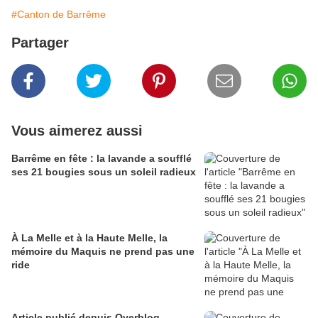
#Canton de Barrême
Partager
Vous aimerez aussi
Barrême en fête : la lavande a soufflé
ses 21 bougies sous un soleil radieux
À La Melle et à la Haute Melle, la
mémoire du Maquis ne prend pas une
ride
Article publié depuis Overblog