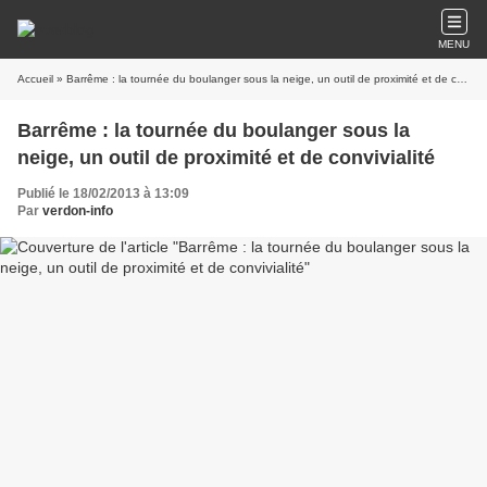
MENU
Accueil
» Barrême : la tournée du boulanger sous la neige, un outil de proximité et de convivialité
Barrême : la tournée du boulanger sous la
neige, un outil de proximité et de convivialité
Publié le 18/02/2013 à 13:09
Par
verdon-info