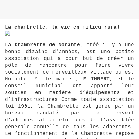
La chambrette: la vie en milieu rural
La Chambrette de Norante
, créé il y a une
bonne dizaine d'années, est une petite
association qui a pour but de créer un
pôle de rencontre pour faire vivre
socialement ce merveilleux village qu'est
Norante. M. le maire ,
M IMBERT
, et le
conseil municipal ont apporté leur
soutien en matière d’équipements et
d’infrastructures Comme toute association
loi 1901, la Chambrette est gérée par un
bureau mandaté par le conseil
d’administration élu lors de l’assemblée
générale annuelle de tous les adhérents.
Le fonctionnement de la Chambrette repose