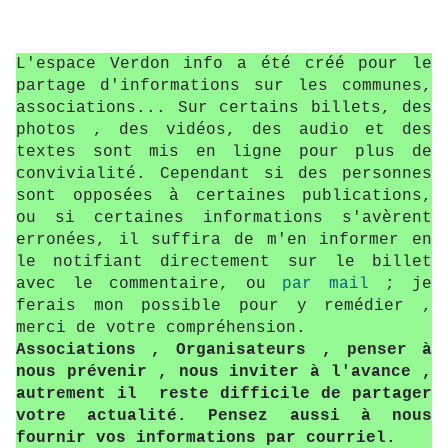
L'espace Verdon info a été créé pour le
partage d'informations sur les communes,
associations... Sur certains billets, des
photos , des vidéos, des audio et des
textes sont mis en ligne pour plus de
convivialité. Cependant si des personnes
sont opposées à certaines publications,
ou si certaines informations s'avèrent
erronées, il suffira de m'en informer en
le notifiant directement sur le billet
avec le commentaire, ou
par mail
; je
ferais mon possible pour y remédier ,
merci de votre compréhension.
Associations , Organisateurs , penser à
nous prévenir , nous inviter à l'avance ,
autrement il reste difficile de partager
votre actualité. Pensez aussi à nous
fournir vos informations par courriel.