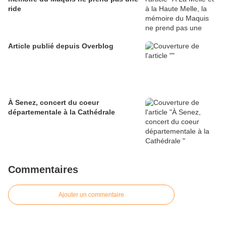
ride
Article publié depuis Overblog
À Senez, concert du coeur
départementale à la Cathédrale
Commentaires
Ajouter un commentaire