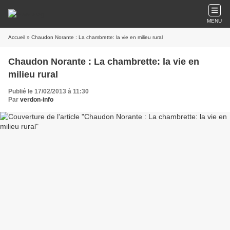
MENU
Accueil
» Chaudon Norante : La chambrette: la vie en milieu rural
Chaudon Norante : La chambrette: la vie en
milieu rural
Publié le 17/02/2013 à 11:30
Par
verdon-info