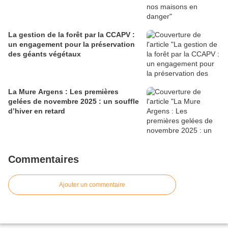
La gestion de la forêt par la CCAPV :
un engagement pour la préservation
des géants végétaux
La Mure Argens : Les premières
gelées de novembre 2025 : un souffle
d’hiver en retard
Commentaires
Ajouter un commentaire