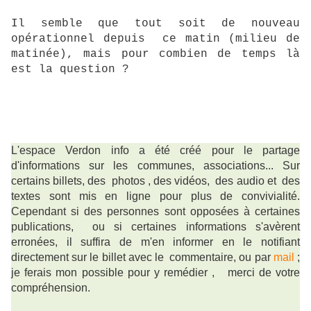
Il semble que tout soit de nouveau
opérationnel depuis ce matin (milieu de
matinée), mais pour combien de temps là
est la question ?
L'espace Verdon info a été créé pour le partage
d'informations sur les communes, associations... Sur
certains billets, des photos , des vidéos, des audio et des
textes sont mis en ligne pour plus de convivialité.
Cependant si des personnes sont opposées à certaines
publications, ou si certaines informations s'avèrent
erronées, il suffira de m'en informer en le notifiant
directement sur le billet avec le commentaire, ou par
mail
;
je ferais mon possible pour y remédier ,
merci de votre
compréhension.