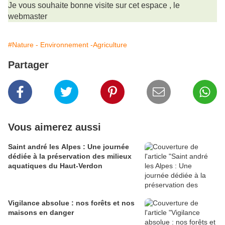
Je vous souhaite bonne visite sur cet espace , le
webmaster
#Nature - Environnement -Agriculture
Partager
Vous aimerez aussi
Saint andré les Alpes : Une journée
dédiée à la préservation des milieux
aquatiques du Haut-Verdon
Vigilance absolue : nos forêts et nos
maisons en danger