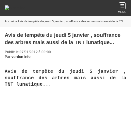
MENU
Accueil
» Avis de tempête du jeudi 5 janvier , souffrance des arbres mais aussi de la TNT lunatique...
Avis de tempête du jeudi 5 janvier , souffrance
des arbres mais aussi de la TNT lunatique...
Publié le 07/01/2012 à 00:00
Par
verdon-info
Avis de tempête du jeudi 5 janvier ,
souffrance des arbres mais aussi de la
TNT lunatique...