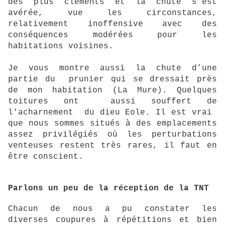
des plus cléments et la chute s’est
avérée, vue les circonstances,
relativement inoffensive avec des
conséquences modérées pour les
habitations voisines.
Je vous montre aussi la chute d’une
partie du prunier qui se dressait près
de mon habitation (La Mure). Quelques
toitures ont aussi souffert de
l'acharnement du dieu Eole. Il est vrai
que nous sommes situés à des emplacements
assez privilégiés où les perturbations
venteuses restent très rares, il faut en
être conscient.
Parlons un peu de la réception de la TNT
Chacun de nous a pu constater les
diverses coupures à répétitions et bien