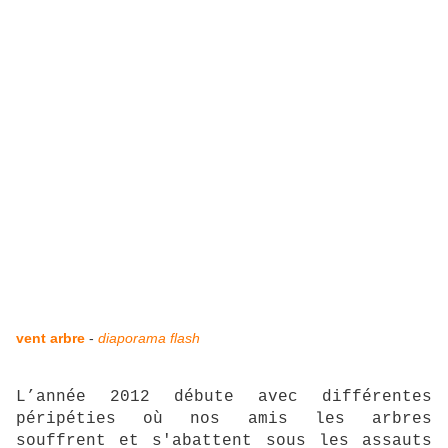
vent arbre
-
diaporama flash
L’année 2012 débute avec différentes
péripéties où nos amis les arbres
souffrent et s'abattent sous les assauts