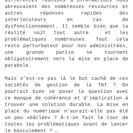
différentes réunions d’informations nous
abreuvaient des nombreuses ressources et
autres réponses rapides des
interlocuteurs en cas de
dysfonctionnement. Il semble bien que la
réalité soit tout autre et les
problématiques nombreuses. Tout cela
reste perturbateur pour nos administrées,
une grande partie se tournent
obligatoirement vers la mise en place de
parabole.
Mais n’est-ce pas là le but caché de ces
sociétés de gestion de la TNT ? On
pourrait bien se poser la question avec
ce manque de cohérence et d’implication à
trouver une solution durable. La mise en
place du numérique n’aurait-elle pas été
un peu «bâclée» ? À-t-on fait le tour de
toutes les problématiques avant de lancer
le basculement ? …