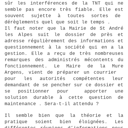
sûr les interférences de la TNT qui ne
semble pas encore très fiable. Elle est
souvent sujette à toutes sortes de
dérèglements quel que soit le temps .
Il faut noter que la Mairie de St André
les Alpes suit le dossier de près et
adresse régulièrement des informations et
questionnement à la société qui en a la
gestion. Elle a reçu de très nombreuses
remarques des administrés mécontents du
fonctionnement. Le Maire de la Mure
Argens, vient de préparer un courrier
pour les autorités compétentes leur
demandant de se pencher sur ce dossier et
se positionner pour apporter une
solution durable à cette question de
maintenance . Sera-t-il attendu ?
Il semble bien que la théorie et la
pratique soient bien éloignées. Les