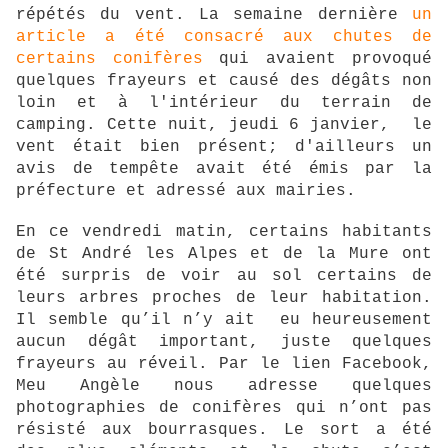
répétés du vent. La semaine dernière
un
article a été consacré aux chutes de
certains conifères
qui avaient provoqué
quelques frayeurs et causé des dégâts non
loin et à l'intérieur du terrain de
camping. Cette nuit, jeudi 6 janvier, le
vent était bien présent; d'ailleurs un
avis de tempête avait été émis par la
préfecture et adressé aux mairies.
En ce vendredi matin, certains habitants
de St André les Alpes et de la Mure ont
été surpris de voir au sol certains de
leurs arbres proches de leur habitation.
Il semble qu’il n’y ait eu heureusement
aucun dégât important, juste quelques
frayeurs au réveil. Par le lien Facebook,
Meu Angèle nous adresse quelques
photographies de conifères qui n’ont pas
résisté aux bourrasques. Le sort a été