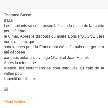
Thorame Basse
8 Mai
Les habitants se sont rassemblés sur la place de la mairie
pour célébrer
le 8 mai. Après le discours du maire Boris POUGNET, les
noms de ceux qui
sont tombés pour la France ont été cités puis une gerbe a
été déposée
par deux enfants du village Olivier et Jean Michel.
Après la minute de
silence, les thoramiens se sont retrouvés au café de la
vallée pour
l'apéritif de clôture.
#Haut Verdon