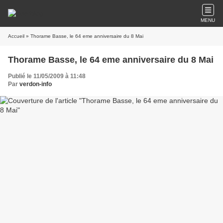
MENU
Accueil
» Thorame Basse, le 64 eme anniversaire du 8 Mai
Thorame Basse, le 64 eme anniversaire du 8 Mai
Publié le 11/05/2009 à 11:48
Par
verdon-info