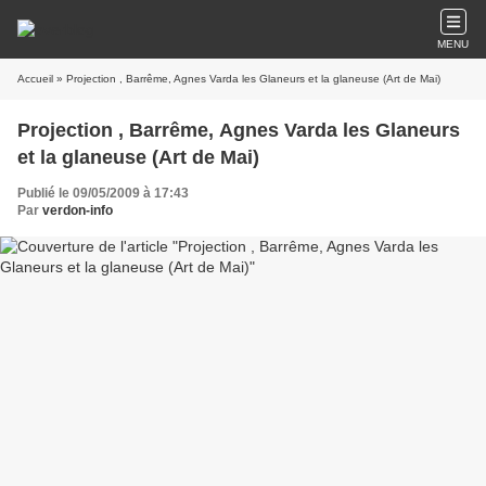
MENU
Accueil
» Projection , Barrême, Agnes Varda les Glaneurs et la glaneuse (Art de Mai)
Projection , Barrême, Agnes Varda les Glaneurs
et la glaneuse (Art de Mai)
Publié le 09/05/2009 à 17:43
Par
verdon-info