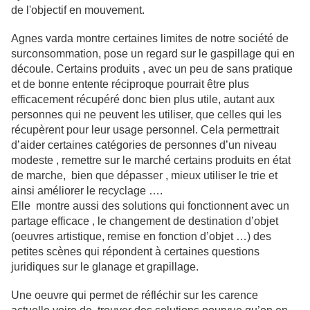
de l'objectif en mouvement.
Agnes varda montre certaines limites de notre société de
surconsommation, pose un regard sur le gaspillage qui en
découle. Certains produits , avec un peu de sans pratique
et de bonne entente réciproque pourrait être plus
efficacement récupéré donc bien plus utile, autant aux
personnes qui ne peuvent les utiliser, que celles qui les
récupèrent pour leur usage personnel. Cela permettrait
d’aider certaines catégories de personnes d’un niveau
modeste , remettre sur le marché certains produits en état
de marche, bien que dépasser , mieux utiliser le trie et
ainsi améliorer le recyclage ….
Elle montre aussi des solutions qui fonctionnent avec un
partage efficace , le changement de destination d’objet
(oeuvres artistique, remise en fonction d’objet …) des
petites scènes qui répondent à certaines questions
juridiques sur le glanage et grapillage.
Une oeuvre qui permet de réfléchir sur les carence