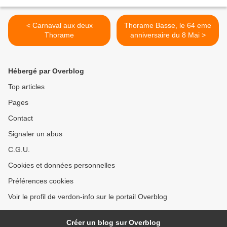
< Carnaval aux deux
Thorame Basse, le 64 eme
Thorame
anniversaire du 8 Mai >
Hébergé par Overblog
Top articles
Pages
Contact
Signaler un abus
C.G.U.
Cookies et données personnelles
Préférences cookies
Voir le profil de verdon-info sur le portail Overblog
Créer un blog sur Overblog