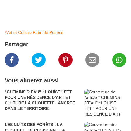
#Art et Culture Fabri de Peiresc
Partager
Vous aimerez aussi
"CHEMINS D’EAU" : LOUÏSE LETT
POUR UNE RÉSIDENCE D’ART ET
CULTURE LA CHOUETTE, ANCRÉE
DANS LE TERRITOIRE.
LES NUITS DES FORÊTS : LA
CHOUETTE DÉCLOISONNE LA