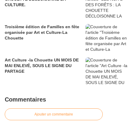
CULTURE.
Troisième édition de Familles en fête
organisée par Art et Culture-La
Chouette
Art Culture -la Chouette UN MOIS DE
MAI ENLEVÉ, SOUS LE SIGNE DU
PARTAGE
Commentaires
Ajouter un commentaire