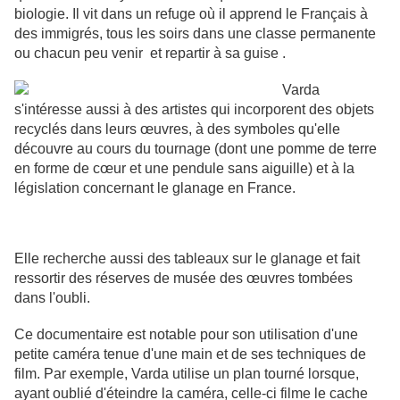
biologie. Il vit dans un refuge où il apprend le Français à
des immigrés, tous les soirs dans une classe permanente
ou chacun peu venir et repartir à sa guise .
Varda
s'intéresse aussi à des artistes qui incorporent des objets
recyclés dans leurs œuvres, à des symboles qu'elle
découvre au cours du tournage (dont une pomme de terre
en forme de cœur et une pendule sans aiguille) et à la
législation concernant le glanage en France.
Elle recherche aussi des tableaux sur le glanage et fait
ressortir des réserves de musée des œuvres tombées
dans l'oubli.
Ce documentaire est notable pour son utilisation d'une
petite caméra tenue d'une main et de ses techniques de
film. Par exemple, Varda utilise un plan tourné lorsque,
ayant oublié d'éteindre la caméra, celle-ci filme le cache