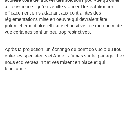
actuelle voire de trouver des solutions pourvue qu’on en
ai conscience , qu’on veuille vraiment les solutionner
efficacement en s’adaptant aux contraintes des
réglementations mise en oeuvre qui devraient être
potentiellement plus efficace et positive ; de mon point de
vue certaines sont un peu trop restrictives.
Après la projection, un échange de point de vue a eu lieu
entre les spectateurs et Anne Lafumas sur le glanage chez
nous et diverses initiatives misent en place et qui
fonctionne.