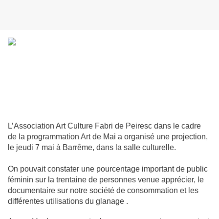
L’Association Art Culture Fabri de Peiresc dans le cadre
de la programmation Art de Mai a organisé une projection,
le jeudi 7 mai à Barrême, dans la salle culturelle.
On pouvait constater une pourcentage important de public
féminin sur la trentaine de personnes venue apprécier, le
documentaire sur notre société de consommation et les
différentes utilisations du glanage .