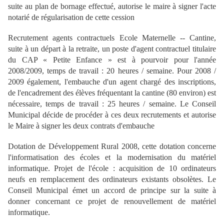
suite au plan de bornage effectué, autorise le maire à signer l'acte
notarié de régularisation de cette cession
Recrutement agents contractuels Ecole Maternelle -- Cantine,
suite à un départ à la retraite, un poste d'agent contractuel titulaire
du CAP « Petite Enfance » est à pourvoir pour l'année
2008/2009, temps de travail : 20 heures / semaine. Pour 2008 /
2009 également, l'embauche d'un agent chargé des inscriptions,
de l'encadrement des élèves fréquentant la cantine (80 environ) est
nécessaire, temps de travail : 25 heures / semaine. Le Conseil
Municipal décide de procéder à ces deux recrutements et autorise
le Maire à signer les deux contrats d'embauche
Dotation de Développement Rural 2008, cette dotation concerne
l'informatisation des écoles et la modernisation du matériel
informatique. Projet de l'école : acquisition de 10 ordinateurs
neufs en remplacement des ordinateurs existants obsolètes. Le
Conseil Municipal émet un accord de principe sur la suite à
donner concernant ce projet de renouvellement de matériel
informatique.