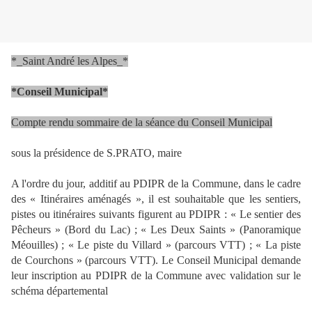
*_Saint André les Alpes_*
*Conseil Municipal*
Compte rendu sommaire de la séance du Conseil Municipal
sous la présidence de S.PRATO, maire
A l'ordre du jour, additif au PDIPR de la Commune, dans le cadre
des « Itinéraires aménagés », il est souhaitable que les sentiers,
pistes ou itinéraires suivants figurent au PDIPR : « Le sentier des
Pêcheurs » (Bord du Lac) ; « Les Deux Saints » (Panoramique
Méouilles) ; « Le piste du Villard » (parcours VTT) ; « La piste
de Courchons » (parcours VTT). Le Conseil Municipal demande
leur inscription au PDIPR de la Commune avec validation sur le
schéma départemental