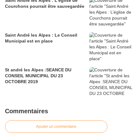
Saint André les Alpes : L’église de
Courchons pourrait être sauvegardée
Saint André les Alpes : Le Conseil
Municipal est en place
St andré les Alpes :SEANCE DU
CONSEIL MUNICIPAL DU 23
OCTOBRE 2019
Commentaires
Ajouter un commentaire