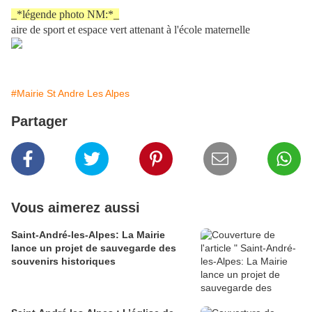
_*légende photo NM:*_
aire de sport et espace vert attenant à l'école maternelle
#Mairie St Andre Les Alpes
Partager
Vous aimerez aussi
Saint-André-les-Alpes: La Mairie
lance un projet de sauvegarde des
souvenirs historiques