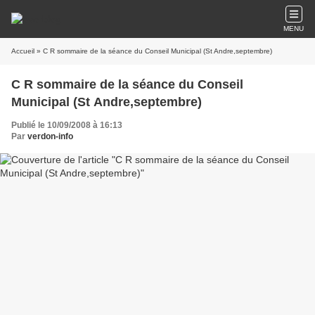
MENU
Accueil
» C R sommaire de la séance du Conseil Municipal (St Andre,septembre)
C R sommaire de la séance du Conseil
Municipal (St Andre,septembre)
Publié le 10/09/2008 à 16:13
Par
verdon-info