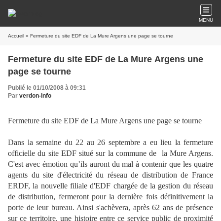
MENU
Accueil
» Fermeture du site EDF de La Mure Argens une page se tourne
Fermeture du site EDF de La Mure Argens une
page se tourne
Publié le 01/10/2008 à 09:31
Par
verdon-info
Fermeture du site EDF de La Mure Argens une page se tourne
Dans la semaine du 22 au 26 septembre a eu lieu la fermeture
officielle du site EDF situé sur la commune de la Mure Argens.
C'est avec émotion qu’ils auront du mal à contenir que les quatre
agents du site d'électricité du réseau de distribution de France
ERDF, la nouvelle filiale d'EDF chargée de la gestion du réseau
de distribution, fermeront pour la dernière fois définitivement la
porte de leur bureau. Ainsi s'achèvera, après 62 ans de présence
sur ce territoire, une histoire entre ce service public de proximité