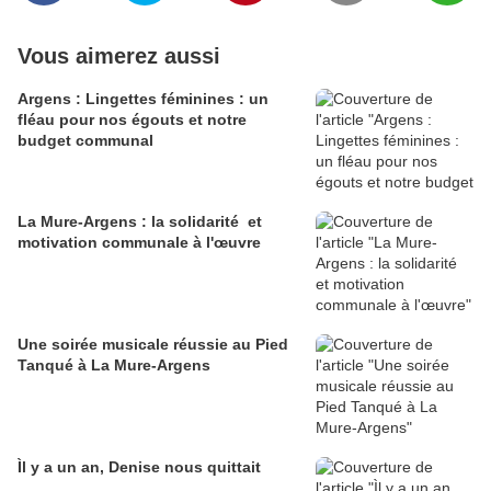
Vous aimerez aussi
Argens : Lingettes féminines : un
fléau pour nos égouts et notre
budget communal
La Mure-Argens : la solidarité et
motivation communale à l'œuvre
Une soirée musicale réussie au Pied
Tanqué à La Mure-Argens
Ìl y a un an, Denise nous quittait