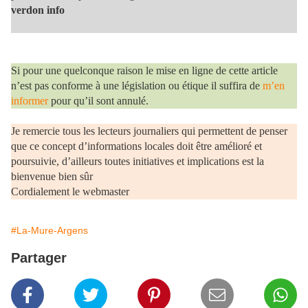
verdon info
Si pour une quelconque raison le mise en ligne de cette article
n’est pas conforme à une législation ou étique il suffira de
m’en
informer
pour qu’il sont annulé.
Je remercie tous les lecteurs journaliers qui permettent de penser
que ce concept d’informations locales doit être amélioré et
poursuivie, d’ailleurs toutes initiatives et implications est la
bienvenue bien sûr
Cordialement le webmaster
#La-Mure-Argens
Partager