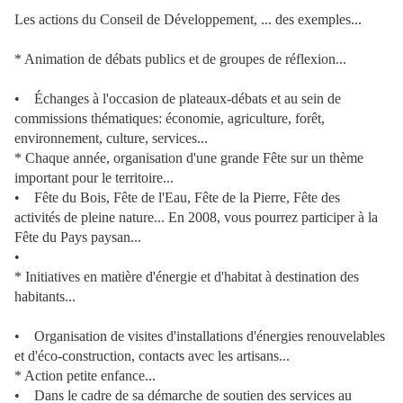
Les actions du Conseil de Développement, ... des exemples...
* Animation de débats publics et de groupes de réflexion...
• Échanges à l'occasion de plateaux-débats et au sein de
commissions thématiques: économie, agriculture, forêt,
environnement, culture, services...
* Chaque année, organisation d'une grande Fête sur un thème
important pour le territoire...
• Fête du Bois, Fête de l'Eau, Fête de la Pierre, Fête des
activités de pleine nature... En 2008, vous pourrez participer à la
Fête du Pays paysan...
•
* Initiatives en matière d'énergie et d'habitat à destination des
habitants...
• Organisation de visites d'installations d'énergies renouvelables
et d'éco-construction, contacts avec les artisans...
* Action petite enfance...
• Dans le cadre de sa démarche de soutien des services au