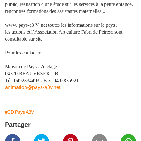
public, réalisation d'une étude sur les services à la petite enfance,
rencontres-formations des assistantes maternelles...
www. pays-a3 V. net toutes les informations sur le pays ,
les actions et l’Association Art culture Fabri de Peiresc sont
consultable sur site
Pour les contacter
Maison de Pays - 2e étage
04370 BEAUVEZER B
Tél. 0492834493 - Fax: 0492835921
animation@pays-a3v.net
#CD Pays A3V
Partager