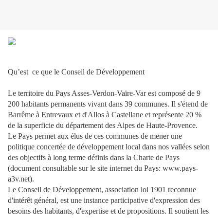
Qu’est ce que le Conseil de Développement
Le territoire du Pays Asses-Verdon-Vaïre-Var est composé de 9
200 habitants permanents vivant dans 39 communes. Il s'étend de
Barrême à Entrevaux et d'Allos à Castellane et représente 20 %
de la superficie du département des Alpes de Haute-Provence.
Le Pays permet aux élus de ces communes de mener une
politique concertée de développement local dans nos vallées selon
des objectifs à long terme définis dans la Charte de Pays
(document consultable sur le site internet du Pays: www.pays-
a3v.net).
Le Conseil de Développement, association loi 1901 reconnue
d'intérêt général, est une instance participative d'expression des
besoins des habitants, d'expertise et de propositions. Il soutient les