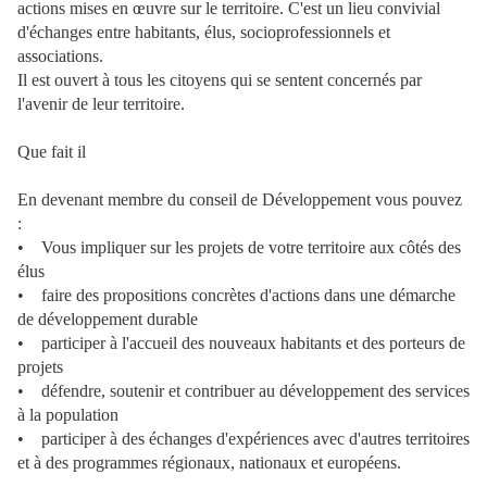
actions mises en œuvre sur le territoire. C'est un lieu convivial
d'échanges entre habitants, élus, socioprofessionnels et
associations.
Il est ouvert à tous les citoyens qui se sentent concernés par
l'avenir de leur territoire.
Que fait il
En devenant membre du conseil de Développement vous pouvez
:
• Vous impliquer sur les projets de votre territoire aux côtés des
élus
• faire des propositions concrètes d'actions dans une démarche
de développement durable
• participer à l'accueil des nouveaux habitants et des porteurs de
projets
• défendre, soutenir et contribuer au développement des services
à la population
• participer à des échanges d'expériences avec d'autres territoires
et à des programmes régionaux, nationaux et européens.