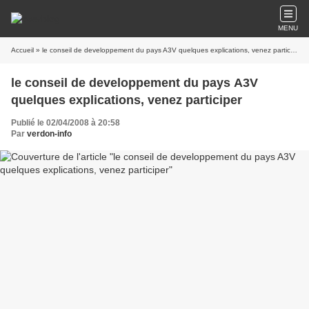
MENU
Accueil
» le conseil de developpement du pays A3V quelques explications, venez participer
le conseil de developpement du pays A3V
quelques explications, venez participer
Publié le 02/04/2008 à 20:58
Par
verdon-info