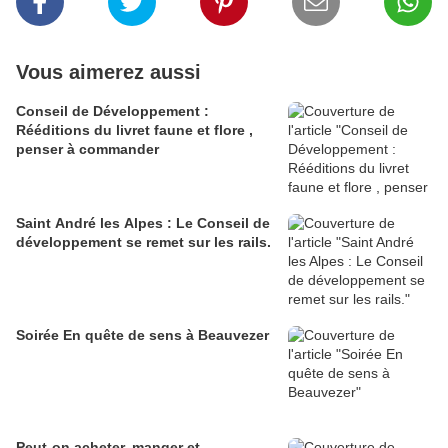
Vous aimerez aussi
Conseil de Développement :
Rééditions du livret faune et flore ,
penser à commander
Saint André les Alpes : Le Conseil de
développement se remet sur les rails.
Soirée En quête de sens à Beauvezer
Peut-on acheter, manger et