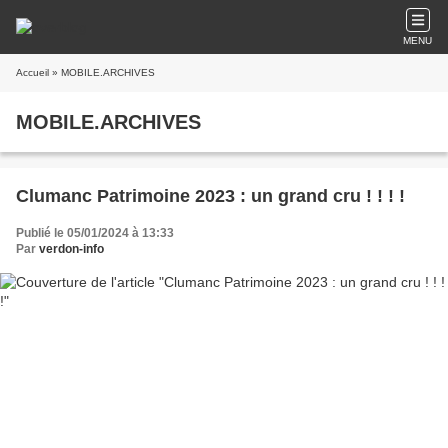
MENU
Accueil
» MOBILE.ARCHIVES
MOBILE.ARCHIVES
Clumanc Patrimoine 2023 : un grand cru ! ! ! !
Publié le 05/01/2024 à 13:33
Par
verdon-info