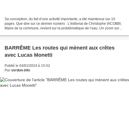
Sa conception, du fait d’une activité importante, a été maintenue sur 10
pages. Que dire sur ce dernier numéro : L’éditorial de Christophe IACOBBI,
Maire de la commune, revient sur la problématique de l’eau. Un zoom sur
toute l’activité culturelle 2023...
BARRÊME Les routes qui mènent aux crêtes
avec Lucas Monetti
Publié le 04/01/2024 à 15:52
Par
verdon-info