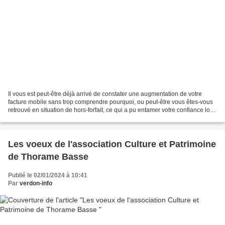
Il vous est peut-être déjà arrivé de constater une augmentation de votre
facture mobile sans trop comprendre pourquoi, ou peut-être vous êtes-vous
retrouvé en situation de hors-forfait, ce qui a pu entamer votre confiance lors
de votre navigation sur...
Les voeux de l'association Culture et Patrimoine
de Thorame Basse
Publié le 02/01/2024 à 10:41
Par
verdon-info