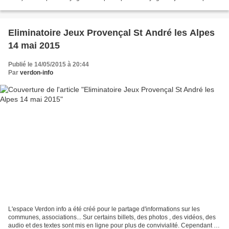
l’association ! Quoi de mieux...
Eliminatoire Jeux Provençal St André les Alpes
14 mai 2015
Publié le 14/05/2015 à 20:44
Par
verdon-info
L'espace Verdon info a été créé pour le partage d'informations sur les
communes, associations... Sur certains billets, des photos , des vidéos, des
audio et des textes sont mis en ligne pour plus de convivialité. Cependant si