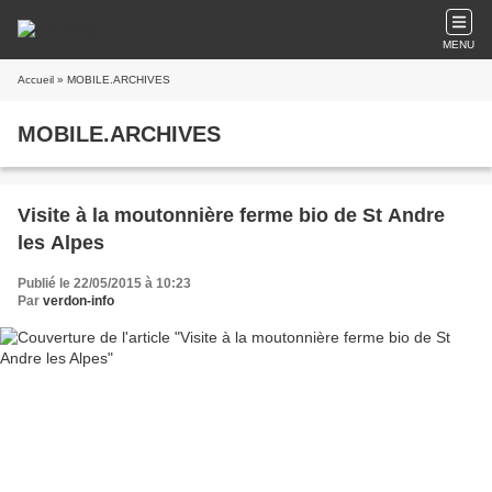
MENU
Accueil
» MOBILE.ARCHIVES
MOBILE.ARCHIVES
Visite à la moutonnière ferme bio de St Andre
les Alpes
Publié le 22/05/2015 à 10:23
Par
verdon-info