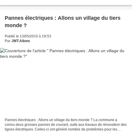
des personnes sont opposées...
Pannes électriques : Allons un village du tiers
monde ?
Publié le 13/05/2015 à 19:53
Par
JMT-Allons
Pannes électriques : Allons un village du tiers monde ? La commune a
connu deux grosses pannes de courant, suite aux travaux de rénovation des
lignes électriques. Celles-ci ont généré nombre de problèmes pour les