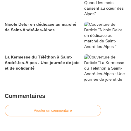
Nicole Delor en dédicace au marché
de Saint-André-les-Alpes.
La Kermesse du Téléthon à Saint-
André-les-Alpes : Une journée de joie
et de solidarité
Commentaires
Ajouter un commentaire