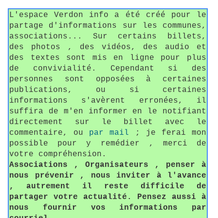
L'espace Verdon info a été créé pour le
partage d'informations sur les communes,
associations... Sur certains billets,
des photos , des vidéos, des audio et
des textes sont mis en ligne pour plus
de convivialité. Cependant si des
personnes sont opposées à certaines
publications, ou si certaines
informations s'avèrent erronées, il
suffira de m'en informer en le notifiant
directement sur le billet avec le
commentaire, ou
par mail
; je ferai mon
possible pour y remédier , merci de
votre compréhension.
Associations , Organisateurs , penser à
nous prévenir , nous inviter à l'avance
, autrement il reste difficile de
partager votre actualité. Pensez aussi à
nous fournir vos informations par