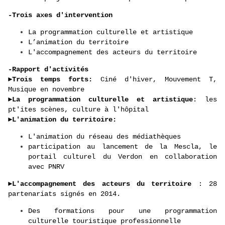
-Trois axes d'intervention
La programmation culturelle et artistique
L’animation du territoire
L'accompagnement des acteurs du territoire
-Rapport d'activités
►
Trois temps forts:
Ciné d'hiver, Mouvement T,
Musique en novembre
►
La programmation culturelle et artistique
: les
pt'ites scènes, culture à l'hôpital
►
L'animation du territoire:
L'animation du réseau des médiathèques
participation au lancement de la Mescla, le
portail culturel du Verdon en collaboration
avec PNRV
►
L'accompagnement des acteurs du territoire
: 28
partenariats signés en 2014.
Des formations pour une programmation
culturelle touristique professionnelle