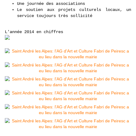
Une journée des associations
Le soutien aux projets culturels locaux, un
service toujours très sollicité
L'année 2014 en chiffres