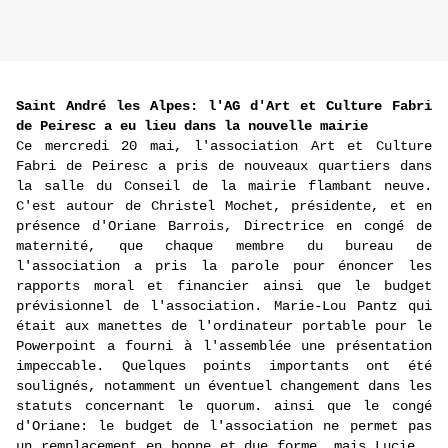
Saint André les Alpes: l'AG d'Art et Culture Fabri
de Peiresc a eu lieu dans la nouvelle mairie
Ce mercredi 20 mai, l'association Art et Culture
Fabri de Peiresc a pris de nouveaux quartiers dans
la salle du Conseil de la mairie flambant neuve.
C'est autour de Christel Mochet, présidente, et en
présence d'Oriane Barrois, Directrice en congé de
maternité, que chaque membre du bureau de
l'association a pris la parole pour énoncer les
rapports moral et financier ainsi que le budget
prévisionnel de l'association. Marie-Lou Pantz qui
était aux manettes de l'ordinateur portable pour le
Powerpoint a fourni à l'assemblée une présentation
impeccable. Quelques points importants ont été
soulignés, notamment un éventuel changement dans les
statuts concernant le quorum. ainsi que le congé
d'Oriane: le budget de l'association ne permet pas
un remplacement en bonne et due forme, mais Lucie ,