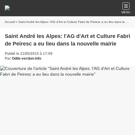
MENU
Accueil
» Saint André les Alpes: l'AG d'Art et Culture Fabri de Peiresc a eu lieu dans la nouvelle mairie
Saint André les Alpes: l'AG d'Art et Culture Fabri
de Peiresc a eu lieu dans la nouvelle mairie
Publié le 21/05/2015 à 17:09
Par
Odile-verdon-info