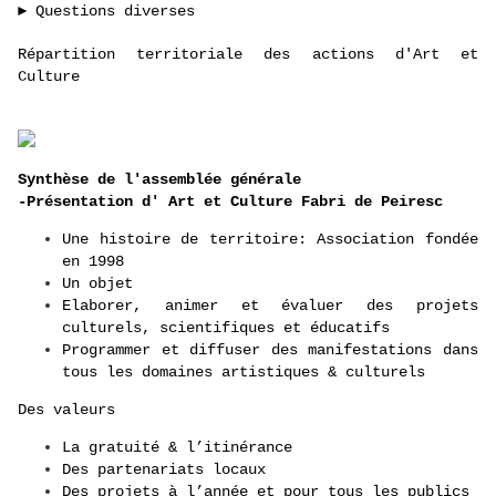
► Questions diverses
Répartition territoriale des actions d'Art et
Culture
Synthèse de l'assemblée générale
-Présentation d' Art et Culture Fabri de Peiresc
Une histoire de territoire: Association fondée
en 1998
Un objet
Elaborer, animer et évaluer des projets
culturels, scientifiques et éducatifs
Programmer et diffuser des manifestations dans
tous les domaines artistiques & culturels
Des valeurs
La gratuité & l’itinérance
Des partenariats locaux
Des projets à l’année et pour tous les publics